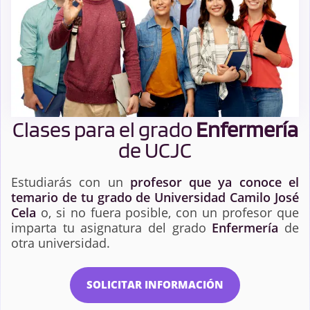
Clases para el grado
Enfermería
de UCJC
Estudiarás con un
profesor que ya conoce el
temario de tu grado de Universidad Camilo José
Cela
o, si no fuera posible, con un profesor que
imparta tu asignatura del grado
Enfermería
de
otra universidad.
SOLICITAR INFORMACIÓN