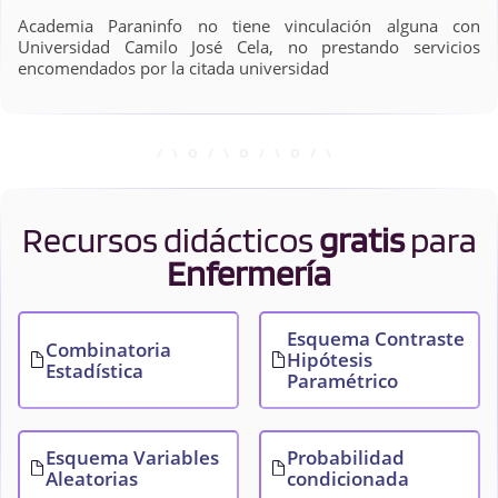
Academia Paraninfo no tiene vinculación alguna con
Universidad Camilo José Cela, no prestando servicios
encomendados por la citada universidad
Recursos didácticos
gratis
para
Enfermería
Esquema Contraste
Combinatoria
Hipótesis
Estadística
Paramétrico
Esquema Variables
Probabilidad
Aleatorias
condicionada