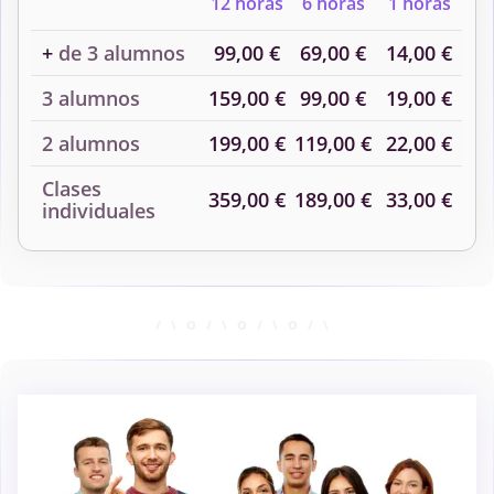
12 horas
6 horas
1 horas
+
de 3 alumnos
99,00 €
69,00 €
14,00 €
3 alumnos
159,00 €
99,00 €
19,00 €
2 alumnos
199,00 €
119,00 €
22,00 €
Clases
359,00 €
189,00 €
33,00 €
individuales