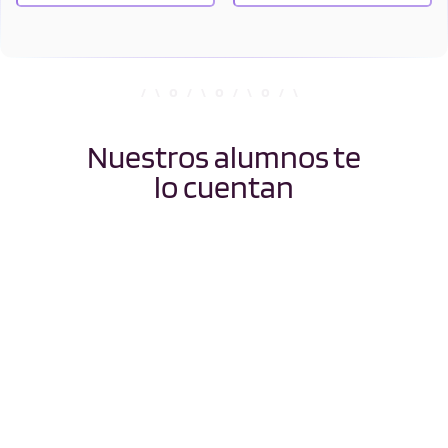
Nuestros alumnos te
lo cuentan