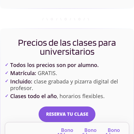
Precios de las clases para
universitarios
Todos los precios son por alumno.
Matrícula:
GRATIS.
Incluido:
clase grabada y pizarra digital del
profesor.
Clases todo el año
, horarios flexibles.
RESERVA TU CLASE
Bono
Bono
Bono