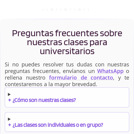
Preguntas frecuentes sobre
nuestras clases para
universitarios
Si no puedes resolver tus dudas con nuestras
preguntas frecuentes, envíanos un
WhatsApp
o
rellena nuestro
formulario de contacto
, y te
contestaremos a la mayor brevedad.
+
¿Cómo son nuestras clases?
+
¿Las clases son individuales o en grupo?