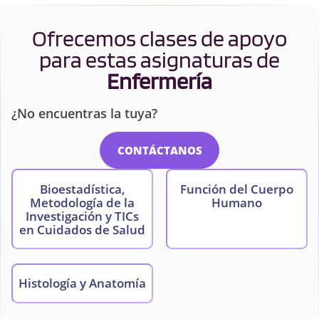
Ofrecemos clases de apoyo
para estas asignaturas de
Enfermería
¿No encuentras la tuya?
CONTÁCTANOS
Bioestadística,
Función del Cuerpo
Metodología de la
Humano
Investigación y TICs
en Cuidados de Salud
Histología y Anatomía