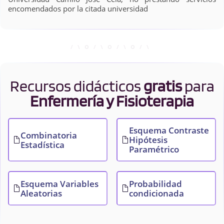
encomendados por la citada universidad
Recursos didácticos
gratis
para
Enfermería y Fisioterapia
Esquema Contraste
Combinatoria
Hipótesis
Estadística
Paramétrico
Esquema Variables
Probabilidad
Aleatorias
condicionada