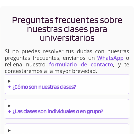
Preguntas frecuentes sobre
nuestras clases para
universitarios
Si no puedes resolver tus dudas con nuestras
preguntas frecuentes, envíanos un
WhatsApp
o
rellena nuestro
formulario de contacto
, y te
contestaremos a la mayor brevedad.
+
¿Cómo son nuestras clases?
+
¿Las clases son individuales o en grupo?