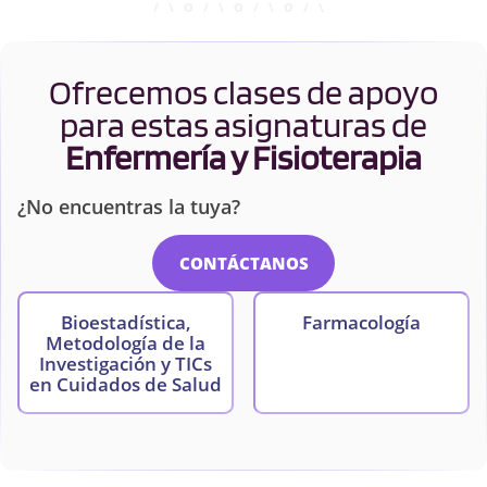
Ofrecemos clases de apoyo
para estas asignaturas de
Enfermería y Fisioterapia
¿No encuentras la tuya?
CONTÁCTANOS
Bioestadística,
Farmacología
Metodología de la
Investigación y TICs
en Cuidados de Salud