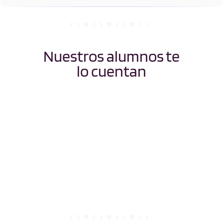
Nuestros alumnos te
lo cuentan