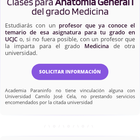
Clases para
Anatomía General I
del grado Medicina
Estudiarás con un
profesor que ya conoce el
temario de esa asignatura para tu grado en
UCJC
o, si no fuera posible, con un profesor que
la imparta para el grado
Medicina
de otra
universidad.
SOLICITAR INFORMACIÓN
Academia Paraninfo no tiene vinculación alguna con
Universidad Camilo José Cela, no prestando servicios
encomendados por la citada universidad