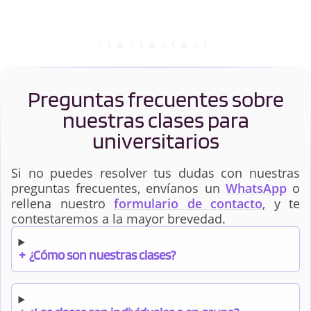
Preguntas frecuentes sobre
nuestras clases para
universitarios
Si no puedes resolver tus dudas con nuestras
preguntas frecuentes, envíanos un
WhatsApp
o
rellena nuestro
formulario de contacto
, y te
contestaremos a la mayor brevedad.
+
¿Cómo son nuestras clases?