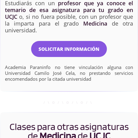
Estudiarás con un
profesor que ya conoce el
temario de esa asignatura para tu grado en
UCJC
o, si no fuera posible, con un profesor que
la imparta para el grado
Medicina
de otra
universidad.
SOLICITAR INFORMACIÓN
Academia Paraninfo no tiene vinculación alguna con
Universidad Camilo José Cela, no prestando servicios
encomendados por la citada universidad
Clases para otras asignaturas
de
Medicina
de
UCJC