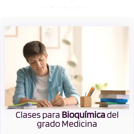
Clases para
Bioquímica
del
grado Medicina