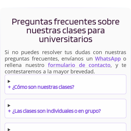
Preguntas frecuentes sobre
nuestras clases para
universitarios
Si no puedes resolver tus dudas con nuestras
preguntas frecuentes, envíanos un
WhatsApp
o
rellena nuestro
formulario de contacto
, y te
contestaremos a la mayor brevedad.
+
¿Cómo son nuestras clases?
+
¿Las clases son individuales o en grupo?