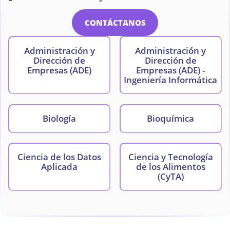
CONTÁCTANOS
Administración y
Administración y
Dirección de
Dirección de
Empresas (ADE)
Empresas (ADE) -
Ingeniería Informática
Biología
Bioquímica
Ciencia de los Datos
Ciencia y Tecnología
Aplicada
de los Alimentos
(CyTA)
Ciencias Políticas
Comercio