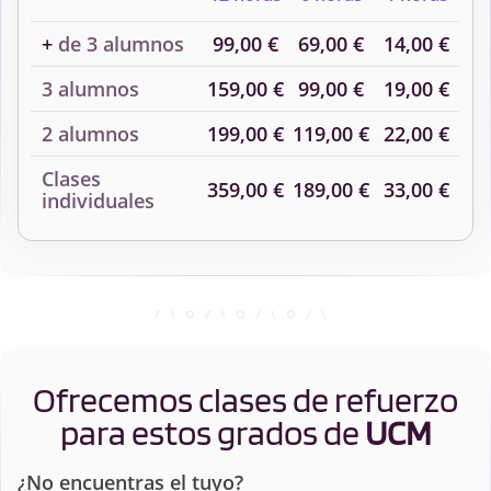
+
de 3 alumnos
99,00 €
69,00 €
14,00 €
3 alumnos
159,00 €
99,00 €
19,00 €
2 alumnos
199,00 €
119,00 €
22,00 €
Clases
359,00 €
189,00 €
33,00 €
individuales
Ofrecemos clases de refuerzo
para estos grados de
UCM
¿No encuentras el tuyo?