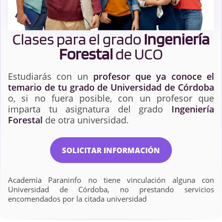
Clases para el grado
Ingeniería
Forestal
de UCO
Estudiarás con un
profesor que ya conoce el
temario de tu grado de Universidad de Córdoba
o, si no fuera posible, con un profesor que
imparta tu asignatura del grado
Ingeniería
Forestal
de otra universidad.
SOLICITAR INFORMACIÓN
Academia Paraninfo no tiene vinculación alguna con
Universidad de Córdoba, no prestando servicios
encomendados por la citada universidad