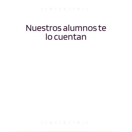
Nuestros alumnos te
lo cuentan