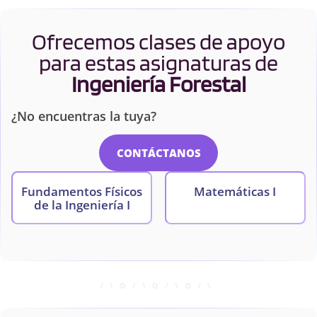
Ofrecemos clases de apoyo
para estas asignaturas de
Ingeniería Forestal
¿No encuentras la tuya?
CONTÁCTANOS
Fundamentos Físicos
Matemáticas I
de la Ingeniería I