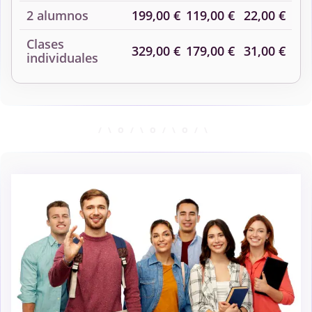
2 alumnos
199,00 €
119,00 €
22,00 €
Clases
329,00 €
179,00 €
31,00 €
individuales