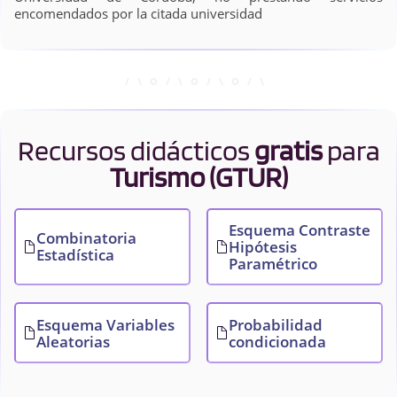
encomendados por la citada universidad
Recursos didácticos
gratis
para
Turismo (GTUR)
Esquema Contraste
Combinatoria
Hipótesis
Estadística
Paramétrico
Esquema Variables
Probabilidad
Aleatorias
condicionada