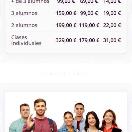
+
de 3 alumnos
99,00 €
69,00 €
14,00 €
3 alumnos
159,00 €
99,00 €
19,00 €
2 alumnos
199,00 €
119,00 €
22,00 €
Clases
329,00 €
179,00 €
31,00 €
individuales