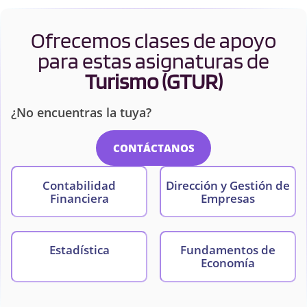
Ofrecemos clases de apoyo
para estas asignaturas de
Turismo (GTUR)
¿No encuentras la tuya?
CONTÁCTANOS
Contabilidad
Dirección y Gestión de
Financiera
Empresas
Estadística
Fundamentos de
Economía