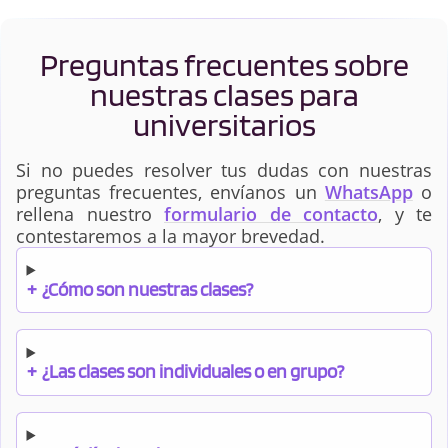
Preguntas frecuentes sobre
nuestras clases para
universitarios
Si no puedes resolver tus dudas con nuestras
preguntas frecuentes, envíanos un
WhatsApp
o
rellena nuestro
formulario de contacto
, y te
contestaremos a la mayor brevedad.
+
¿Cómo son nuestras clases?
+
¿Las clases son individuales o en grupo?