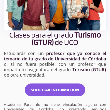
Clases para el grado
Turismo
(GTUR)
de UCO
Estudiarás con un
profesor que ya conoce el
temario de tu grado de Universidad de Córdoba
o, si no fuera posible, con un profesor que
imparta tu asignatura del grado
Turismo (GTUR)
de otra universidad.
SOLICITAR INFORMACIÓN
Academia Paraninfo no tiene vinculación alguna con
Universidad de Córdoba, no prestando servicios