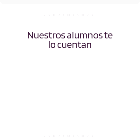
Nuestros alumnos te
lo cuentan