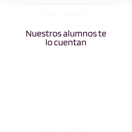
Nuestros alumnos te
lo cuentan