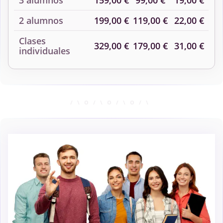
2 alumnos
199,00 €
119,00 €
22,00 €
Clases
329,00 €
179,00 €
31,00 €
individuales