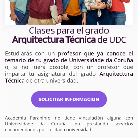
Clases para el grado
Arquitectura Técnica
de UDC
Estudiarás con un
profesor que ya conoce el
temario de tu grado de Universidade da Coruña
o, si no fuera posible, con un profesor que
imparta tu asignatura del grado
Arquitectura
Técnica
de otra universidad.
SOLICITAR INFORMACIÓN
Academia Paraninfo no tiene vinculación alguna con
Universidade da Coruña, no prestando servicios
encomendados por la citada universidad