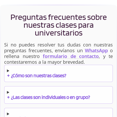
Preguntas frecuentes sobre
nuestras clases para
universitarios
Si no puedes resolver tus dudas con nuestras
preguntas frecuentes, envíanos un
WhatsApp
o
rellena nuestro
formulario de contacto
, y te
contestaremos a la mayor brevedad.
+
¿Cómo son nuestras clases?
+
¿Las clases son individuales o en grupo?