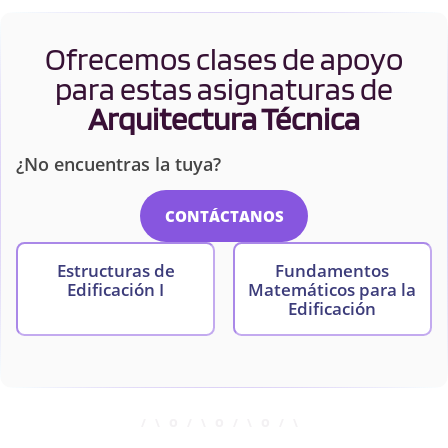
Ofrecemos clases de apoyo
para estas asignaturas de
Arquitectura Técnica
¿No encuentras la tuya?
CONTÁCTANOS
Estructuras de
Fundamentos
Edificación I
Matemáticos para la
Edificación