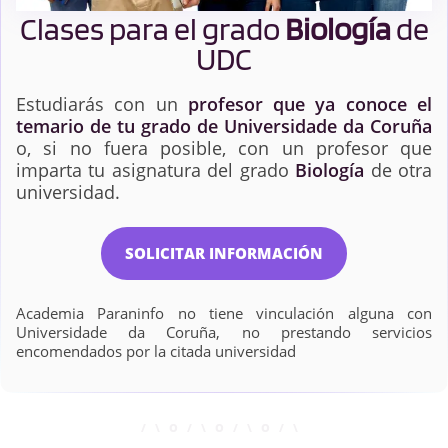
Clases para el grado
Biología
de
UDC
Estudiarás con un
profesor que ya conoce el
temario de tu grado de Universidade da Coruña
o, si no fuera posible, con un profesor que
imparta tu asignatura del grado
Biología
de otra
universidad.
SOLICITAR INFORMACIÓN
Academia Paraninfo no tiene vinculación alguna con
Universidade da Coruña, no prestando servicios
encomendados por la citada universidad