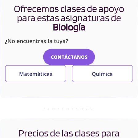
Ofrecemos clases de apoyo
para estas asignaturas de
Biología
¿No encuentras la tuya?
CONTÁCTANOS
Matemáticas
Química
Precios de las clases para