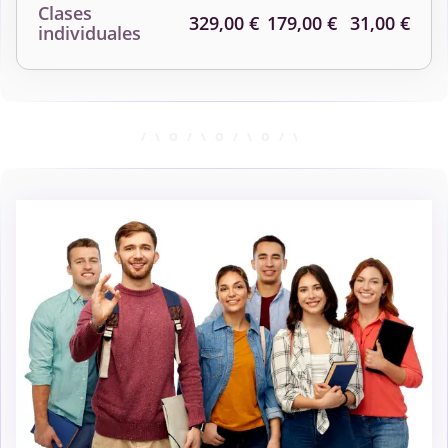
Clases
329,00 €
179,00 €
31,00 €
individuales