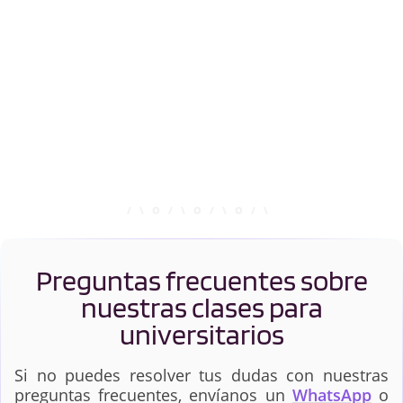
Preguntas frecuentes sobre
nuestras clases para
universitarios
Si no puedes resolver tus dudas con nuestras
preguntas frecuentes, envíanos un
WhatsApp
o