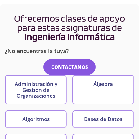
Ofrecemos clases de apoyo
para estas asignaturas de
Ingeniería Informática
¿No encuentras la tuya?
CONTÁCTANOS
Administración y
Álgebra
Gestión de
Organizaciones
Algoritmos
Bases de Datos