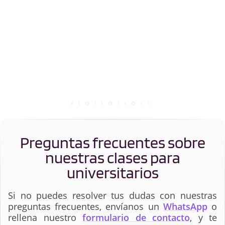
Preguntas frecuentes sobre
nuestras clases para
universitarios
Si no puedes resolver tus dudas con nuestras
preguntas frecuentes, envíanos un
WhatsApp
o
rellena nuestro
formulario de contacto
, y te