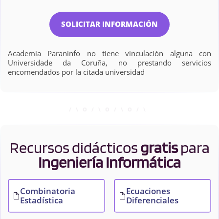
SOLICITAR INFORMACIÓN
Academia Paraninfo no tiene vinculación alguna con
Universidade da Coruña, no prestando servicios
encomendados por la citada universidad
Recursos didácticos
gratis
para
Ingeniería Informática
Combinatoria
Ecuaciones
Estadística
Diferenciales