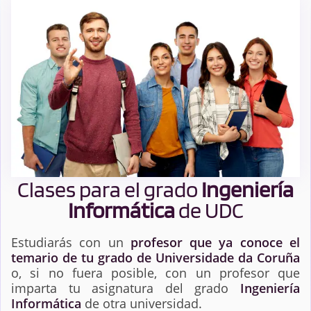
Clases para el grado
Ingeniería
Informática
de UDC
Estudiarás con un
profesor que ya conoce el
temario de tu grado de Universidade da Coruña
o, si no fuera posible, con un profesor que
imparta tu asignatura del grado
Ingeniería
Informática
de otra universidad.