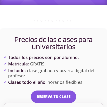
Precios de las clases para
universitarios
Todos los precios son por alumno.
Matrícula:
GRATIS.
Incluido:
clase grabada y pizarra digital del
profesor.
Clases todo el año
, horarios flexibles.
RESERVA TU CLASE