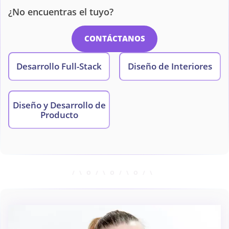
¿No encuentras el tuyo?
CONTÁCTANOS
Desarrollo Full-Stack
Diseño de Interiores
Diseño y Desarrollo de
Producto