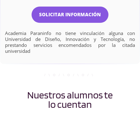
SOLICITAR INFORMACIÓN
Academia Paraninfo no tiene vinculación alguna con
Universidad de Diseño, Innovación y Tecnología, no
prestando servicios encomendados por la citada
universidad
Nuestros alumnos te
lo cuentan