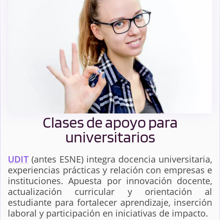
Clases de apoyo para
universitarios
UDIT
(antes ESNE) integra docencia universitaria,
experiencias prácticas y relación con empresas e
instituciones. Apuesta por innovación docente,
actualización curricular y orientación al
estudiante para fortalecer aprendizaje, inserción
laboral y participación en iniciativas de impacto.