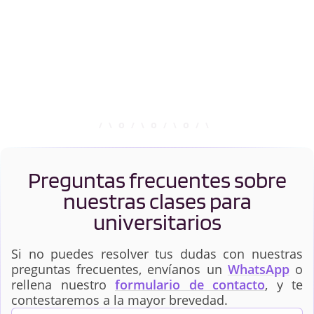
Preguntas frecuentes sobre
nuestras clases para
universitarios
Si no puedes resolver tus dudas con nuestras
preguntas frecuentes, envíanos un
WhatsApp
o
rellena nuestro
formulario de contacto
, y te
contestaremos a la mayor brevedad.