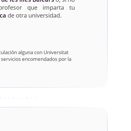
profesor que imparta tu
ca
de otra universidad.
ulación alguna con Universitat
do servicios encomendados por la