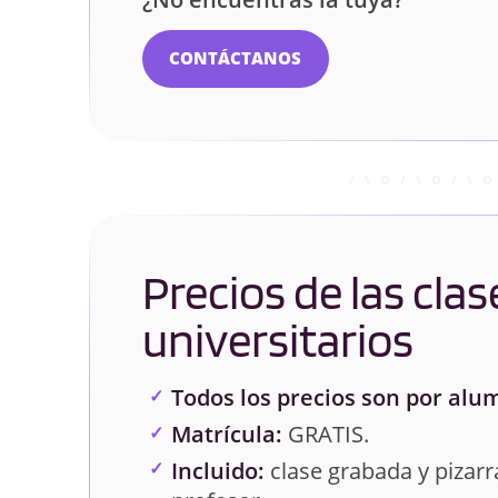
CONTÁCTANOS
Precios de las clas
universitarios
Todos los precios son por alu
Matrícula:
GRATIS.
Incluido:
clase grabada y pizarra