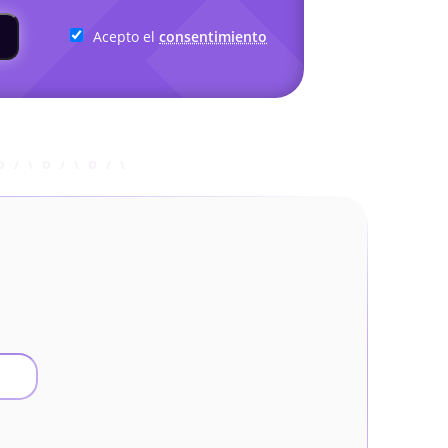
Acepto el
consentimiento