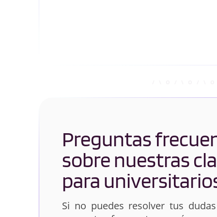
Preguntas frecue
sobre nuestras cl
para universitario
Si no puedes resolver tus dudas