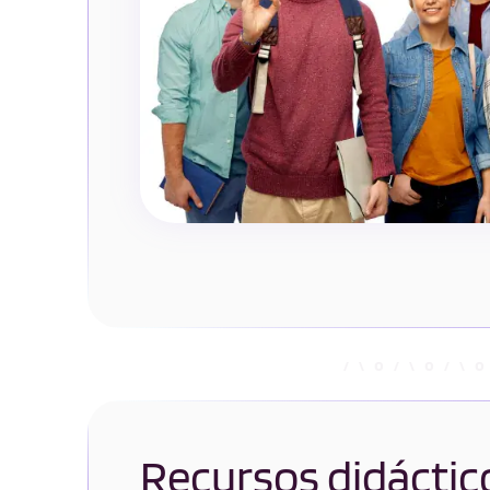
Recursos didáctic