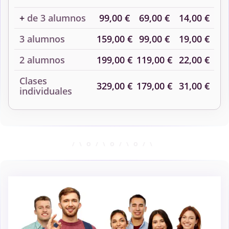
+
de 3 alumnos
99,00 €
69,00 €
14,00 €
3 alumnos
159,00 €
99,00 €
19,00 €
2 alumnos
199,00 €
119,00 €
22,00 €
Clases
329,00 €
179,00 €
31,00 €
individuales