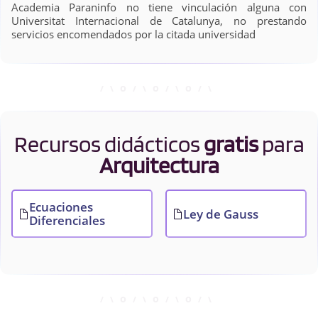
Academia Paraninfo no tiene vinculación alguna con
Universitat Internacional de Catalunya, no prestando
servicios encomendados por la citada universidad
Recursos didácticos
gratis
para
Arquitectura
Ecuaciones
Ley de Gauss
Diferenciales