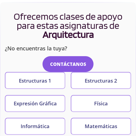
Ofrecemos clases de apoyo
para estas asignaturas de
Arquitectura
¿No encuentras la tuya?
CONTÁCTANOS
Estructuras 1
Estructuras 2
Expresión Gráfica
Física
Informática
Matemáticas