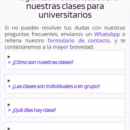
nuestras clases para
universitarios
Si no puedes resolver tus dudas con nuestras
preguntas frecuentes, envíanos un
WhatsApp
o
rellena nuestro
formulario de contacto
, y te
contestaremos a la mayor brevedad.
+
¿Cómo son nuestras clases?
+
¿Las clases son individuales o en grupo?
+
¿Qué días hay clase?