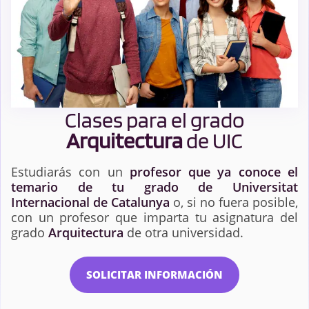
Clases para el grado
Arquitectura
de UIC
Estudiarás con un
profesor que ya conoce el
temario de tu grado de Universitat
Internacional de Catalunya
o, si no fuera posible,
con un profesor que imparta tu asignatura del
grado
Arquitectura
de otra universidad.
SOLICITAR INFORMACIÓN