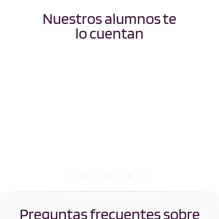
Nuestros alumnos te
lo cuentan
Preguntas frecuentes sobre