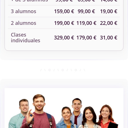
3 alumnos
159,00 €
99,00 €
19,00 €
2 alumnos
199,00 €
119,00 €
22,00 €
Clases
329,00 €
179,00 €
31,00 €
individuales