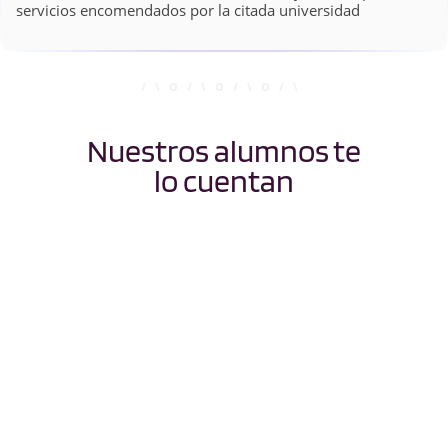
servicios encomendados por la citada universidad
Nuestros alumnos te
lo cuentan