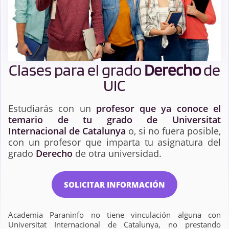
Clases para el grado
Derecho
de
UIC
Estudiarás con un
profesor que ya conoce el
temario de tu grado de Universitat
Internacional de Catalunya
o, si no fuera posible,
con un profesor que imparta tu asignatura del
grado
Derecho
de otra universidad.
SOLICITAR INFORMACIÓN
Academia Paraninfo no tiene vinculación alguna con
Universitat Internacional de Catalunya, no prestando