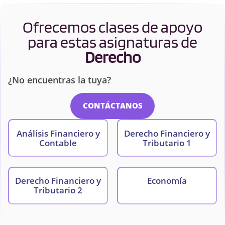
Ofrecemos clases de apoyo
para estas asignaturas de
Derecho
¿No encuentras la tuya?
CONTÁCTANOS
Análisis Financiero y
Derecho Financiero y
Contable
Tributario 1
Derecho Financiero y
Economía
Tributario 2