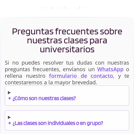
Preguntas frecuentes sobre
nuestras clases para
universitarios
Si no puedes resolver tus dudas con nuestras
preguntas frecuentes, envíanos un
WhatsApp
o
rellena nuestro
formulario de contacto
, y te
contestaremos a la mayor brevedad.
+
¿Cómo son nuestras clases?
+
¿Las clases son individuales o en grupo?