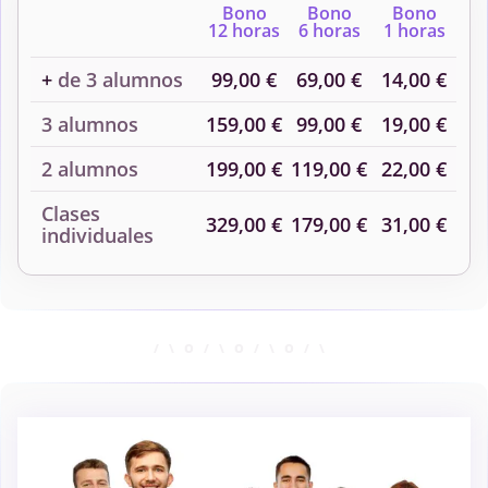
Bono
Bono
Bono
12 horas
6 horas
1 horas
+
de 3 alumnos
99,00 €
69,00 €
14,00 €
3 alumnos
159,00 €
99,00 €
19,00 €
2 alumnos
199,00 €
119,00 €
22,00 €
Clases
329,00 €
179,00 €
31,00 €
individuales