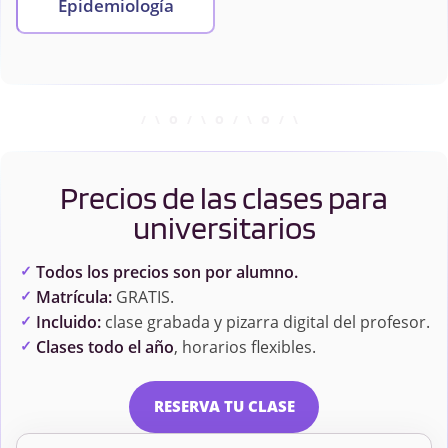
Epidemiología
Precios de las clases para
universitarios
Todos los precios son por alumno.
Matrícula:
GRATIS.
Incluido:
clase grabada y pizarra digital del profesor.
Clases todo el año
, horarios flexibles.
RESERVA TU CLASE