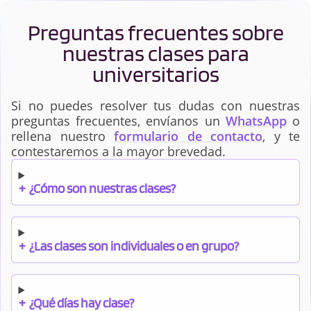
Preguntas frecuentes sobre
nuestras clases para
universitarios
Si no puedes resolver tus dudas con nuestras
preguntas frecuentes, envíanos un
WhatsApp
o
rellena nuestro
formulario de contacto
, y te
contestaremos a la mayor brevedad.
+
¿Cómo son nuestras clases?
+
¿Las clases son individuales o en grupo?
+
¿Qué días hay clase?