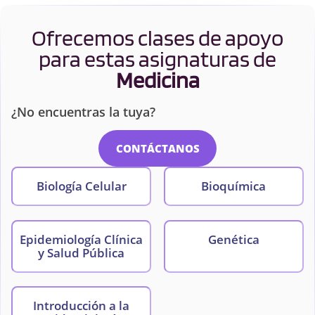
Ofrecemos clases de apoyo
para estas asignaturas de
Medicina
¿No encuentras la tuya?
CONTÁCTANOS
Biología Celular
Bioquímica
Epidemiología Clínica
Genética
y Salud Pública
Introducción a la