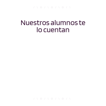
Nuestros alumnos te
lo cuentan