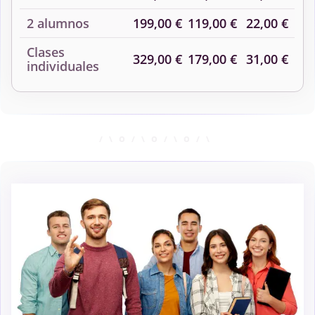
2 alumnos
199,00 €
119,00 €
22,00 €
Clases
329,00 €
179,00 €
31,00 €
individuales