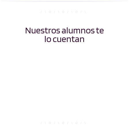
Nuestros alumnos te
lo cuentan