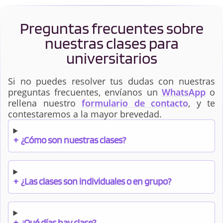
Preguntas frecuentes sobre
nuestras clases para
universitarios
Si no puedes resolver tus dudas con nuestras
preguntas frecuentes, envíanos un
WhatsApp
o
rellena nuestro
formulario de contacto
, y te
contestaremos a la mayor brevedad.
+
¿Cómo son nuestras clases?
+
¿Las clases son individuales o en grupo?
+
¿Qué días hay clase?