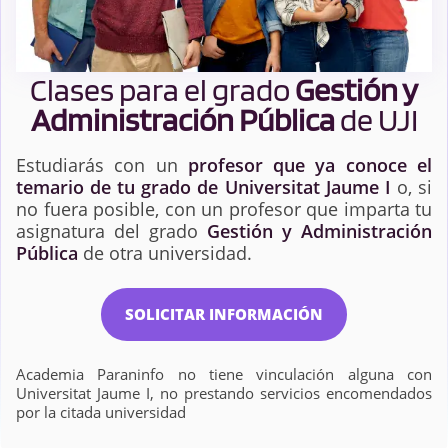
Clases para el grado
Gestión y
Administración Pública
de UJI
Estudiarás con un
profesor que ya conoce el
temario de tu grado de Universitat Jaume I
o, si
no fuera posible, con un profesor que imparta tu
asignatura del grado
Gestión y Administración
Pública
de otra universidad.
SOLICITAR INFORMACIÓN
Academia Paraninfo no tiene vinculación alguna con
Universitat Jaume I, no prestando servicios encomendados
por la citada universidad