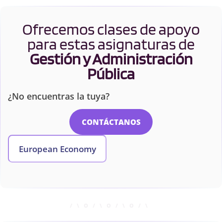
Ofrecemos clases de apoyo
para estas asignaturas de
Gestión y Administración
Pública
¿No encuentras la tuya?
CONTÁCTANOS
European Economy