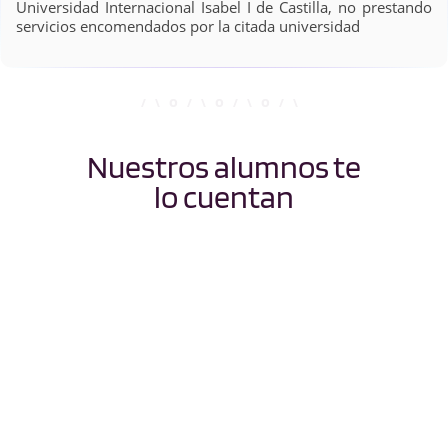
Universidad Internacional Isabel I de Castilla, no prestando
servicios encomendados por la citada universidad
Nuestros alumnos te
lo cuentan