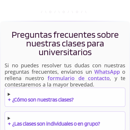
Preguntas frecuentes sobre
nuestras clases para
universitarios
Si no puedes resolver tus dudas con nuestras
preguntas frecuentes, envíanos un
WhatsApp
o
rellena nuestro
formulario de contacto
, y te
contestaremos a la mayor brevedad.
+
¿Cómo son nuestras clases?
+
¿Las clases son individuales o en grupo?