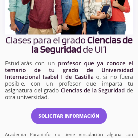
Clases para el grado
Ciencias de
la Seguridad
de UI1
Estudiarás con un
profesor que ya conoce el
temario de tu grado de Universidad
Internacional Isabel I de Castilla
o, si no fuera
posible, con un profesor que imparta tu
asignatura del grado
Ciencias de la Seguridad
de
otra universidad.
SOLICITAR INFORMACIÓN
Academia Paraninfo no tiene vinculación alguna con