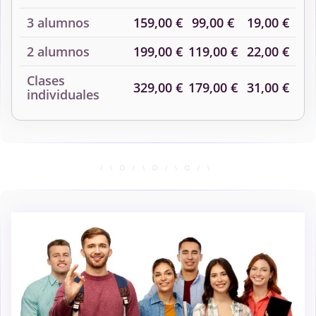
3 alumnos
159,00 €
99,00 €
19,00 €
2 alumnos
199,00 €
119,00 €
22,00 €
Clases
329,00 €
179,00 €
31,00 €
individuales