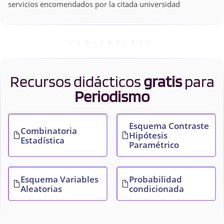
servicios encomendados por la citada universidad
Recursos didácticos
gratis
para
Periodismo
Esquema Contraste
Combinatoria
Hipótesis
Estadística
Paramétrico
Esquema Variables
Probabilidad
Aleatorias
condicionada