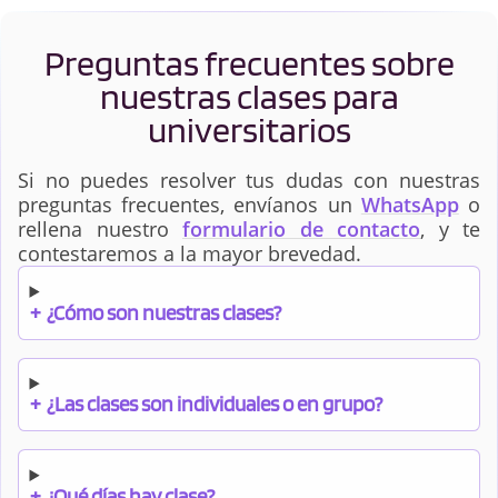
Preguntas frecuentes sobre
nuestras clases para
universitarios
Si no puedes resolver tus dudas con nuestras
preguntas frecuentes, envíanos un
WhatsApp
o
rellena nuestro
formulario de contacto
, y te
contestaremos a la mayor brevedad.
+
¿Cómo son nuestras clases?
+
¿Las clases son individuales o en grupo?
+
¿Qué días hay clase?