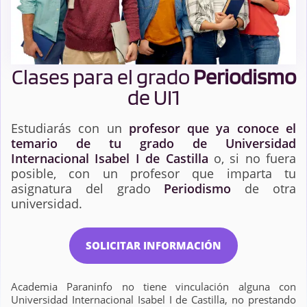
Clases para el grado
Periodismo
de UI1
Estudiarás con un
profesor que ya conoce el
temario de tu grado de Universidad
Internacional Isabel I de Castilla
o, si no fuera
posible, con un profesor que imparta tu
asignatura del grado
Periodismo
de otra
universidad.
SOLICITAR INFORMACIÓN
Academia Paraninfo no tiene vinculación alguna con
Universidad Internacional Isabel I de Castilla, no prestando