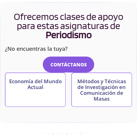
Ofrecemos clases de apoyo
para estas asignaturas de
Periodismo
¿No encuentras la tuya?
CONTÁCTANOS
Economía del Mundo
Métodos y Técnicas
Actual
de Investigación en
Comunicación de
Masas