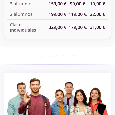
3 alumnos
159,00 €
99,00 €
19,00 €
2 alumnos
199,00 €
119,00 €
22,00 €
Clases
329,00 €
179,00 €
31,00 €
individuales