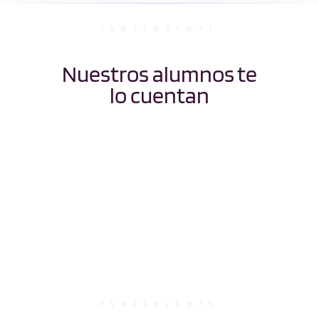
Nuestros alumnos te
lo cuentan