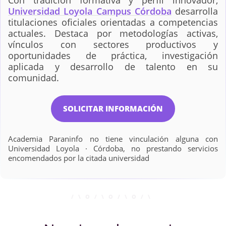
Con tradición formativa y perfil innovador,
Universidad Loyola Campus Córdoba
desarrolla
titulaciones oficiales orientadas a competencias
actuales. Destaca por metodologías activas,
vínculos con sectores productivos y
oportunidades de práctica, investigación
aplicada y desarrollo de talento en su
comunidad.
SOLICITAR INFORMACIÓN
Academia Paraninfo no tiene vinculación alguna con
Universidad Loyola · Córdoba, no prestando servicios
encomendados por la citada universidad