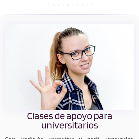
Clases de apoyo para
universitarios