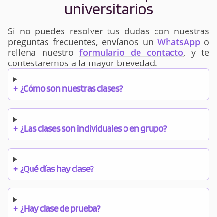
universitarios
Si no puedes resolver tus dudas con nuestras
preguntas frecuentes, envíanos un
WhatsApp
o
rellena nuestro
formulario de contacto
, y te
contestaremos a la mayor brevedad.
+
¿Cómo son nuestras clases?
+
¿Las clases son individuales o en grupo?
+
¿Qué días hay clase?
+
¿Hay clase de prueba?