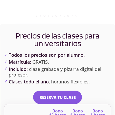
Precios de las clases para
universitarios
Todos los precios son por alumno.
Matrícula:
GRATIS.
Incluido:
clase grabada y pizarra digital del
profesor.
Clases todo el año
, horarios flexibles.
RESERVA TU CLASE
Bono
Bono
Bono