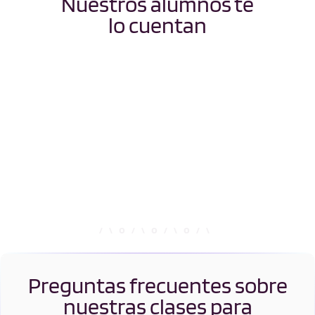
Nuestros alumnos te
lo cuentan
Preguntas frecuentes sobre
nuestras clases para