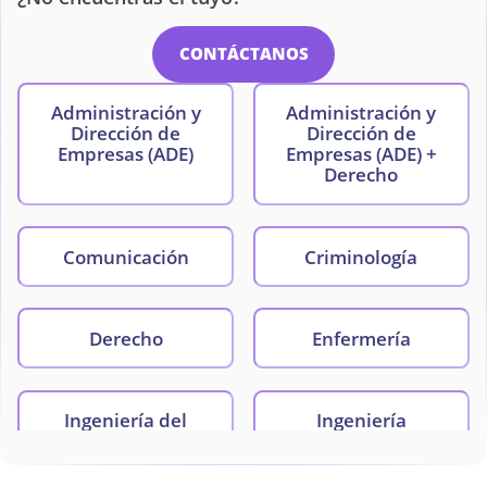
CONTÁCTANOS
Administración y
Administración y
Dirección de
Dirección de
Empresas (ADE)
Empresas (ADE) +
Derecho
Comunicación
Criminología
Derecho
Enfermería
Ingeniería del
Ingeniería
Software
Electromecánica