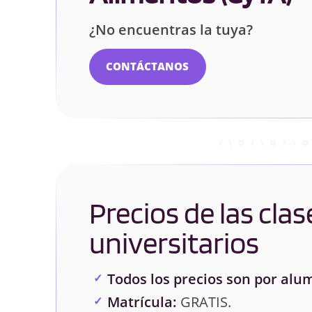
¿No encuentras la tuya?
CONTÁCTANOS
Precios de las clas
universitarios
Todos los precios son por alu
Matrícula:
GRATIS.