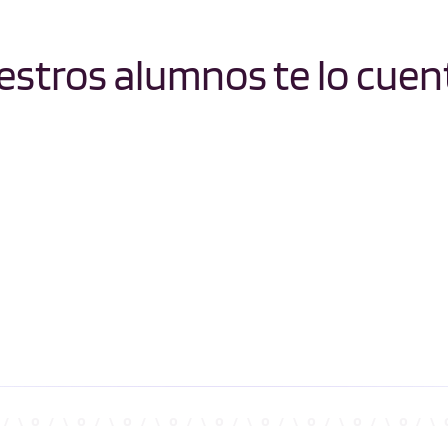
stros alumnos te lo cuen