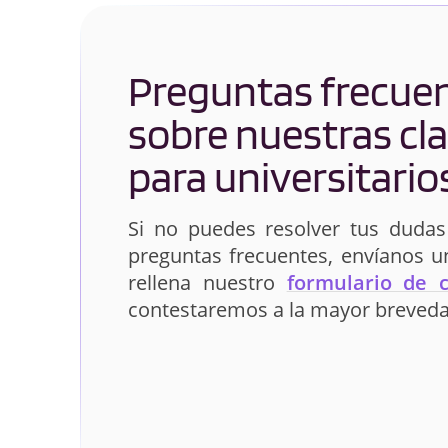
Preguntas frecue
sobre nuestras cl
para universitario
Si no puedes resolver tus dudas
preguntas frecuentes, envíanos 
rellena nuestro
formulario de 
contestaremos a la mayor breveda