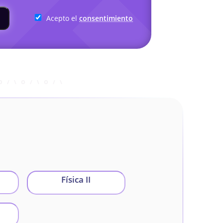
Acepto el
consentimiento
Física II