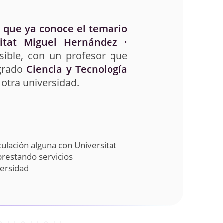
 que ya conoce el temario
itat Miguel Hernández ·
sible, con un profesor que
 grado
Ciencia y Tecnología
otra universidad.
ulación alguna con Universitat
prestando servicios
versidad