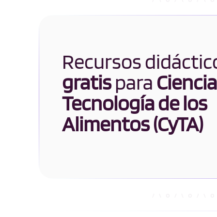
Recursos didáctic
gratis
para
Ciencia
Tecnología de los
Alimentos (CyTA)