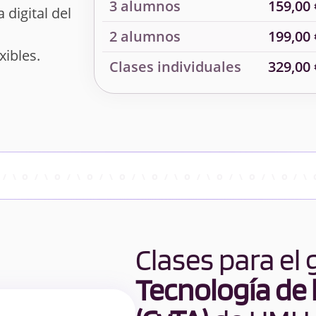
3 alumnos
159,00 
 digital del
2 alumnos
199,00 
xibles.
Clases individuales
329,00 
Clases para el
Tecnología de 