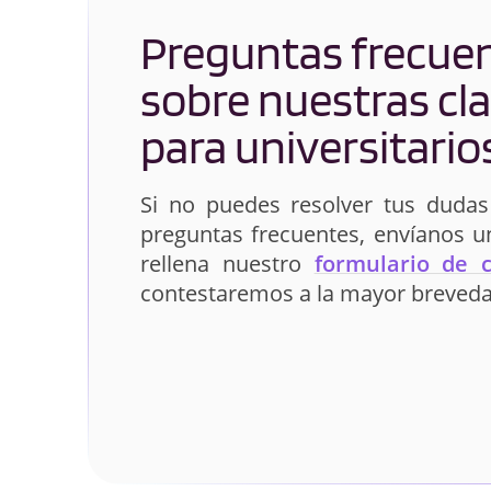
Preguntas frecue
sobre nuestras cl
para universitario
Si no puedes resolver tus dudas
preguntas frecuentes, envíanos 
rellena nuestro
formulario de 
contestaremos a la mayor breveda