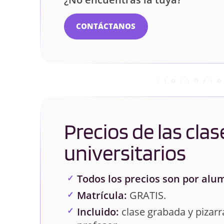
CONTÁCTANOS
Precios de las clas
universitarios
Todos los precios son por alu
Matrícula:
GRATIS.
Incluido:
clase grabada y pizarra