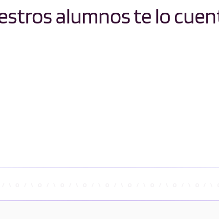
stros alumnos te lo cuen