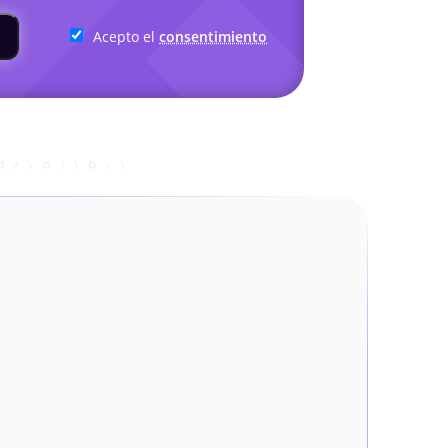
Acepto el
consentimiento