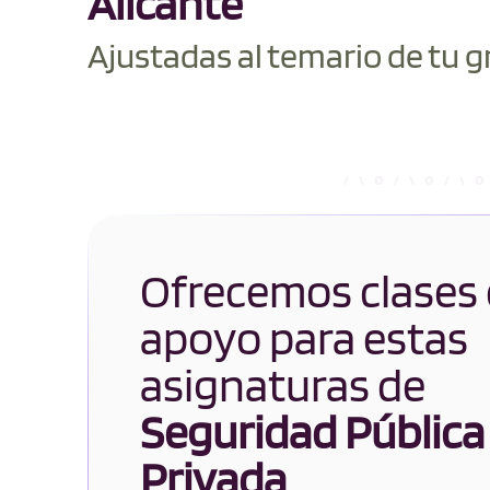
Alicante
Ajustadas al temario de tu g
Ofrecemos clases
apoyo para estas
asignaturas de
Seguridad Pública
Privada