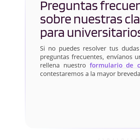
Preguntas frecue
sobre nuestras cl
para universitario
Si no puedes resolver tus dudas
preguntas frecuentes, envíanos 
rellena nuestro
formulario de 
contestaremos a la mayor breveda