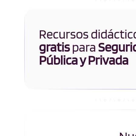
Recursos didáctic
gratis
para
Seguri
Pública y Privada