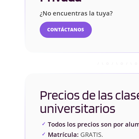
¿No encuentras la tuya?
CONTÁCTANOS
Precios de las clas
universitarios
Todos los precios son por alu
Matrícula:
GRATIS.