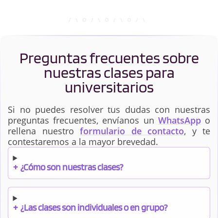
Preguntas frecuentes sobre
nuestras clases para
universitarios
Si no puedes resolver tus dudas con nuestras
preguntas frecuentes, envíanos un
WhatsApp
o
rellena nuestro
formulario de contacto
, y te
contestaremos a la mayor brevedad.
+
¿Cómo son nuestras clases?
+
¿Las clases son individuales o en grupo?