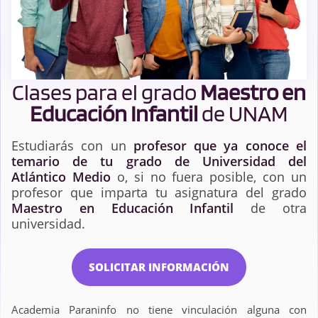
Clases para el grado
Maestro en
Educación Infantil
de UNAM
Estudiarás con un
profesor que ya conoce el
temario de tu grado de Universidad del
Atlántico Medio
o, si no fuera posible, con un
profesor que imparta tu asignatura del grado
Maestro en Educación Infantil
de otra
universidad.
SOLICITAR INFORMACIÓN
Academia Paraninfo no tiene vinculación alguna con