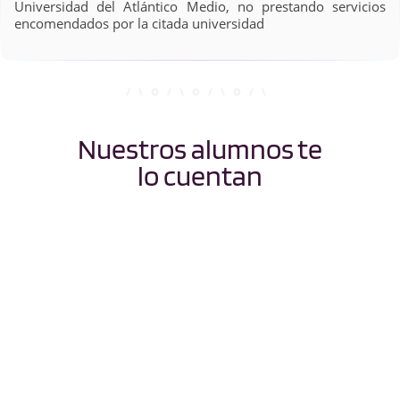
Universidad del Atlántico Medio, no prestando servicios
encomendados por la citada universidad
Nuestros alumnos te
lo cuentan