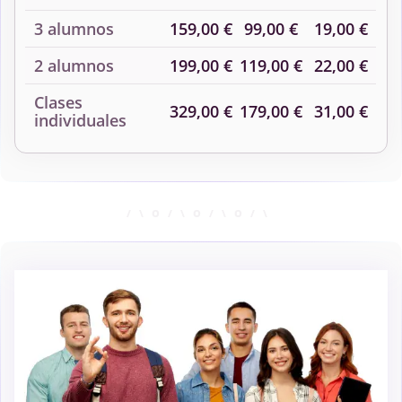
3 alumnos
159,00 €
99,00 €
19,00 €
2 alumnos
199,00 €
119,00 €
22,00 €
Clases
329,00 €
179,00 €
31,00 €
individuales