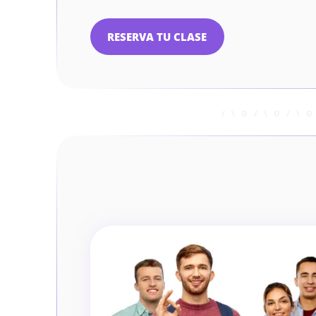
RESERVA TU CLASE