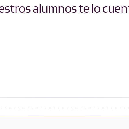
stros alumnos te lo cuen