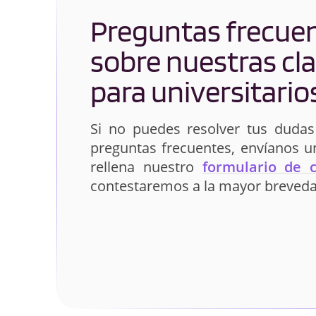
Preguntas frecue
sobre nuestras cl
para universitario
Si no puedes resolver tus dudas
preguntas frecuentes, envíanos 
rellena nuestro
formulario de 
contestaremos a la mayor breveda