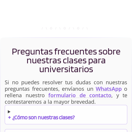
Preguntas frecuentes sobre
nuestras clases para
universitarios
Si no puedes resolver tus dudas con nuestras
preguntas frecuentes, envíanos un
WhatsApp
o
rellena nuestro
formulario de contacto
, y te
contestaremos a la mayor brevedad.
+
¿Cómo son nuestras clases?