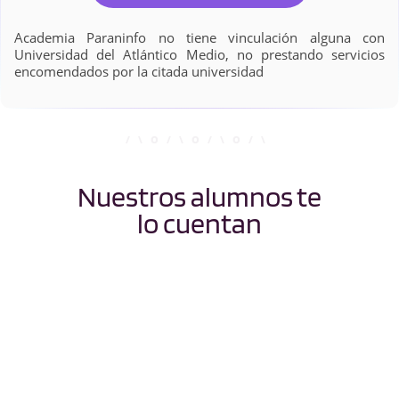
Academia Paraninfo no tiene vinculación alguna con
Universidad del Atlántico Medio, no prestando servicios
encomendados por la citada universidad
Nuestros alumnos te
lo cuentan