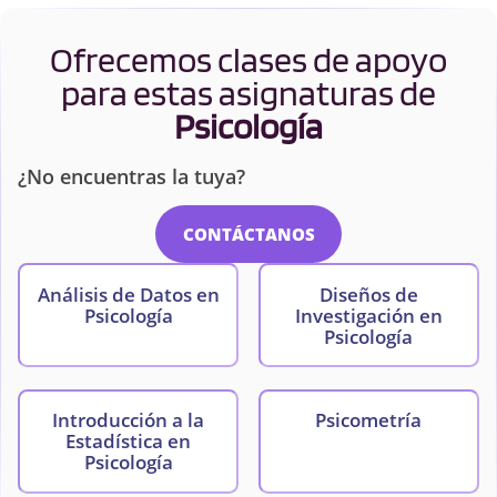
Ofrecemos clases de apoyo
para estas asignaturas de
Psicología
¿No encuentras la tuya?
CONTÁCTANOS
Análisis de Datos en
Diseños de
Psicología
Investigación en
Psicología
Introducción a la
Psicometría
Estadística en
Psicología