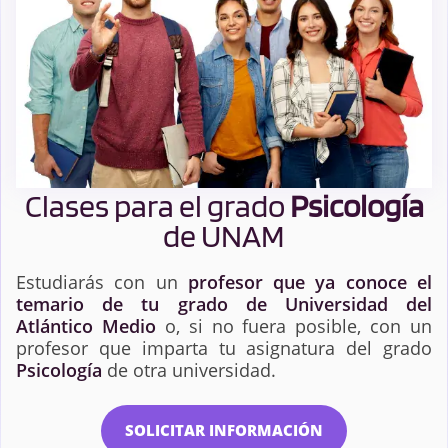
Clases para el grado
Psicología
de UNAM
Estudiarás con un
profesor que ya conoce el
temario de tu grado de Universidad del
Atlántico Medio
o, si no fuera posible, con un
profesor que imparta tu asignatura del grado
Psicología
de otra universidad.
SOLICITAR INFORMACIÓN