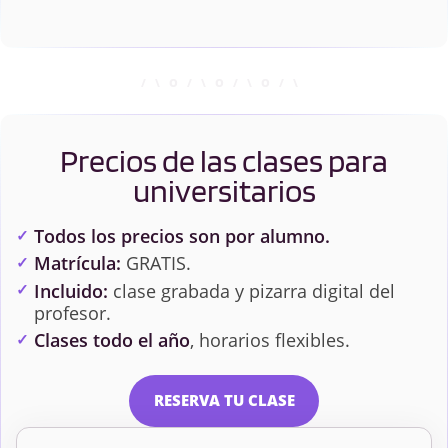
Precios de las clases para
universitarios
Todos los precios son por alumno.
Matrícula:
GRATIS.
Incluido:
clase grabada y pizarra digital del
profesor.
Clases todo el año
, horarios flexibles.
RESERVA TU CLASE