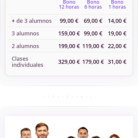
Bono
Bono
Bono
12 horas
6 horas
1 horas
+
de 3 alumnos
99,00 €
69,00 €
14,00 €
3 alumnos
159,00 €
99,00 €
19,00 €
2 alumnos
199,00 €
119,00 €
22,00 €
Clases
329,00 €
179,00 €
31,00 €
individuales