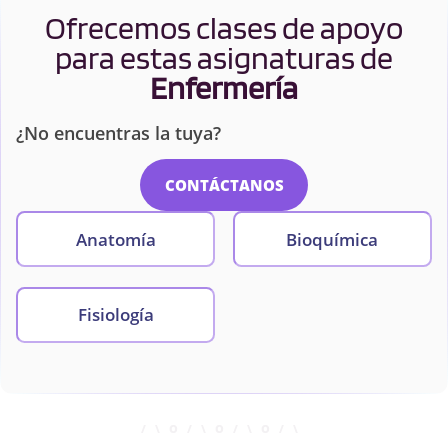
Ofrecemos clases de apoyo
para estas asignaturas de
Enfermería
¿No encuentras la tuya?
CONTÁCTANOS
Anatomía
Bioquímica
Fisiología