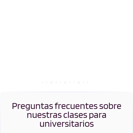
Preguntas frecuentes sobre
nuestras clases para
universitarios