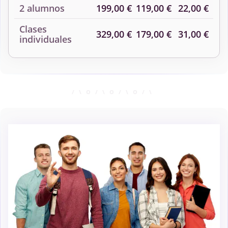
2 alumnos
199,00 €
119,00 €
22,00 €
Clases
329,00 €
179,00 €
31,00 €
individuales