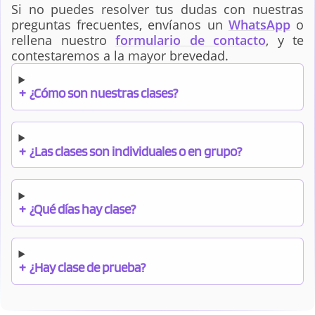
Si no puedes resolver tus dudas con nuestras
preguntas frecuentes, envíanos un
WhatsApp
o
rellena nuestro
formulario de contacto
, y te
contestaremos a la mayor brevedad.
+
¿Cómo son nuestras clases?
+
¿Las clases son individuales o en grupo?
+
¿Qué días hay clase?
+
¿Hay clase de prueba?