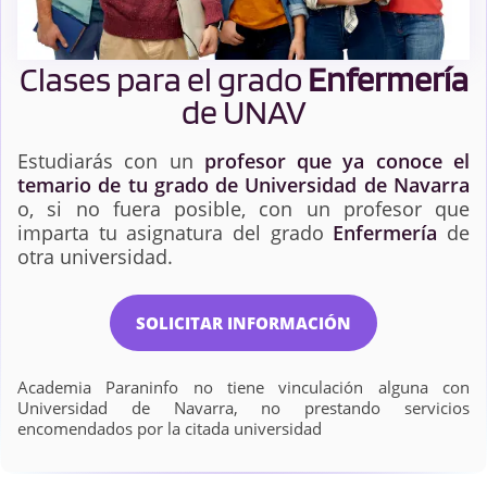
Clases para el grado
Enfermería
de UNAV
Estudiarás con un
profesor que ya conoce el
temario de tu grado de Universidad de Navarra
o, si no fuera posible, con un profesor que
imparta tu asignatura del grado
Enfermería
de
otra universidad.
SOLICITAR INFORMACIÓN
Academia Paraninfo no tiene vinculación alguna con
Universidad de Navarra, no prestando servicios
encomendados por la citada universidad