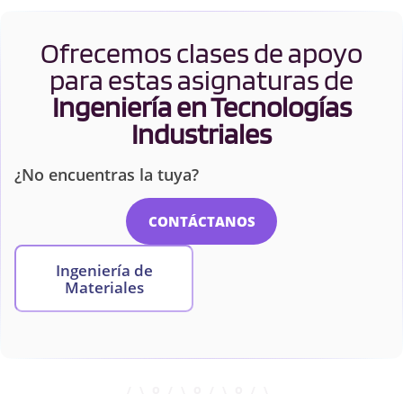
Ofrecemos clases de apoyo
para estas asignaturas de
Ingeniería en Tecnologías
Industriales
¿No encuentras la tuya?
CONTÁCTANOS
Ingeniería de
Materiales