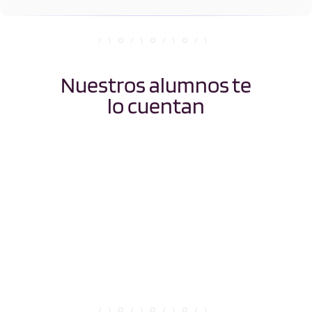
Nuestros alumnos te
lo cuentan