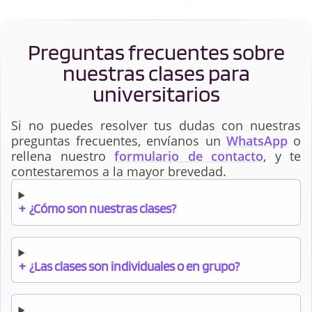
Preguntas frecuentes sobre
nuestras clases para
universitarios
Si no puedes resolver tus dudas con nuestras
preguntas frecuentes, envíanos un
WhatsApp
o
rellena nuestro
formulario de contacto
, y te
contestaremos a la mayor brevedad.
+
¿Cómo son nuestras clases?
+
¿Las clases son individuales o en grupo?