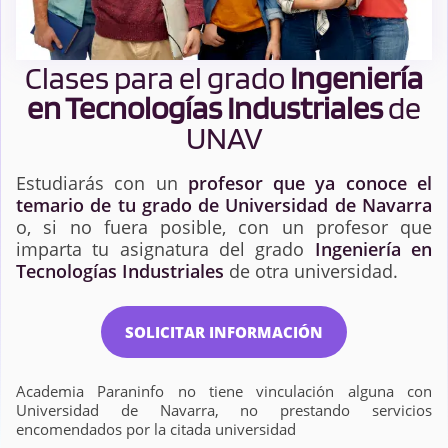
Clases para el grado
Ingeniería
en Tecnologías Industriales
de
UNAV
Estudiarás con un
profesor que ya conoce el
temario de tu grado de Universidad de Navarra
o, si no fuera posible, con un profesor que
imparta tu asignatura del grado
Ingeniería en
Tecnologías Industriales
de otra universidad.
SOLICITAR INFORMACIÓN
Academia Paraninfo no tiene vinculación alguna con
Universidad de Navarra, no prestando servicios
encomendados por la citada universidad