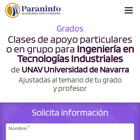
Grados
Clases de apoyo particulares
o en grupo para
Ingeniería en
Tecnologías Industriales
de
UNAV Universidad de Navarra
Ajustadas al temario de tu grado
y profesor
Solicita información
Datos
*
Nombre
personales