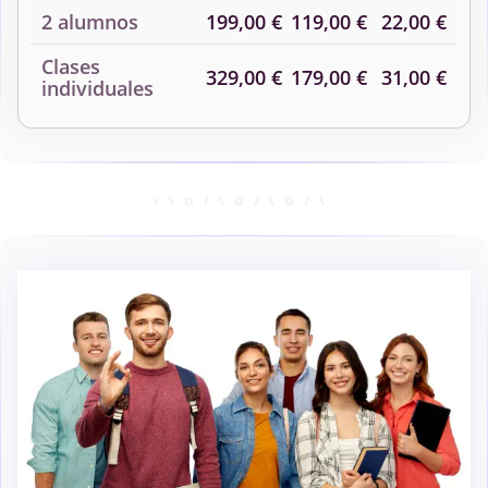
2 alumnos
199,00 €
119,00 €
22,00 €
Clases
329,00 €
179,00 €
31,00 €
individuales