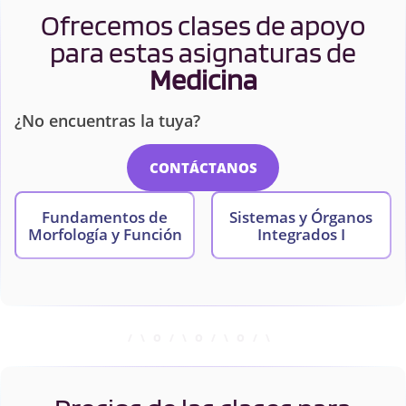
Ofrecemos clases de apoyo
para estas asignaturas de
Medicina
¿No encuentras la tuya?
CONTÁCTANOS
Fundamentos de
Sistemas y Órganos
Morfología y Función
Integrados I