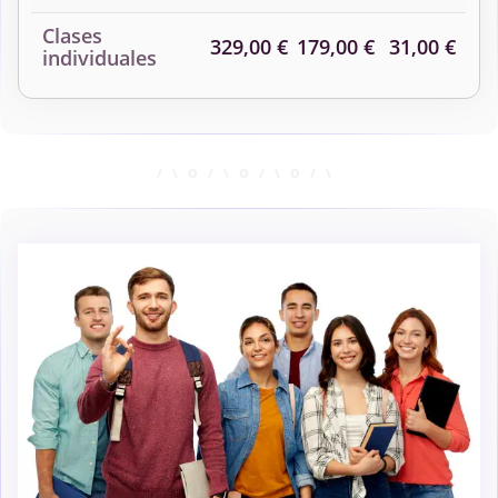
Clases
329,00 €
179,00 €
31,00 €
individuales