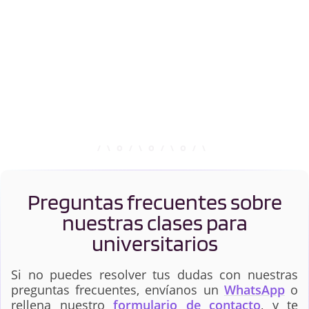
Preguntas frecuentes sobre
nuestras clases para
universitarios
Si no puedes resolver tus dudas con nuestras
preguntas frecuentes, envíanos un
WhatsApp
o
rellena nuestro
formulario de contacto
, y te