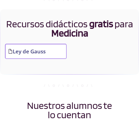
Recursos didácticos
gratis
para
Medicina
Ley de Gauss
Nuestros alumnos te
lo cuentan