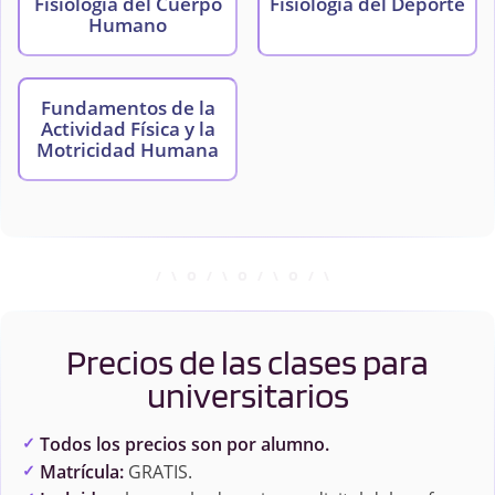
Fisiología del Cuerpo
Fisiología del Deporte
Humano
Fundamentos de la
Actividad Física y la
Motricidad Humana
Precios de las clases para
universitarios
Todos los precios son por alumno.
Matrícula:
GRATIS.