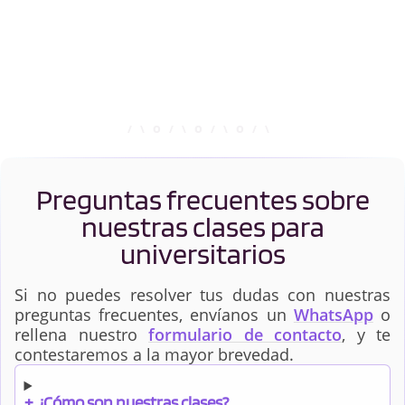
Preguntas frecuentes sobre
nuestras clases para
universitarios
Si no puedes resolver tus dudas con nuestras
preguntas frecuentes, envíanos un
WhatsApp
o
rellena nuestro
formulario de contacto
, y te
contestaremos a la mayor brevedad.
+
¿Cómo son nuestras clases?