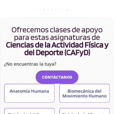
Ofrecemos clases de apoyo
para estas asignaturas de
Ciencias de la Actividad Física y
del Deporte (CAFyD)
¿No encuentras la tuya?
CONTÁCTANOS
Anatomía Humana
Biomecánica del
Movimiento Humano