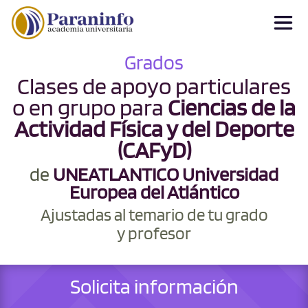
Grados
Clases de apoyo particulares
o en grupo para
Ciencias de la
Actividad Física y del Deporte
(CAFyD)
de
UNEATLANTICO Universidad
Europea del Atlántico
Ajustadas al temario de tu grado
y profesor
Solicita información