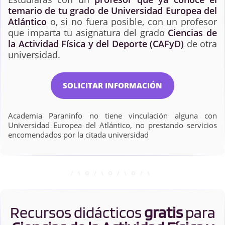
temario de tu grado de Universidad Europea del
Atlántico
o, si no fuera posible, con un profesor
que imparta tu asignatura del grado
Ciencias de
la Actividad Física y del Deporte (CAFyD)
de otra
universidad.
SOLICITAR INFORMACIÓN
Academia Paraninfo no tiene vinculación alguna con
Universidad Europea del Atlántico, no prestando servicios
encomendados por la citada universidad
Recursos didácticos
gratis
para