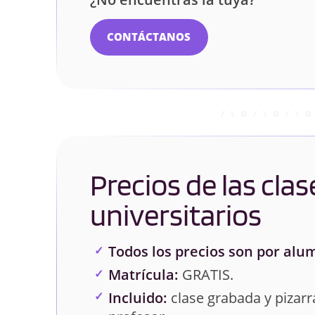
CONTÁCTANOS
Precios de las clas
universitarios
Todos los precios son por alu
Matrícula:
GRATIS.
Incluido:
clase grabada y pizarra