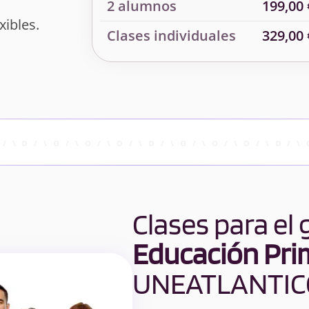
2 alumnos
199,00 
xibles.
Clases individuales
329,00 
Clases para el
Educación Pri
UNEATLANTIC