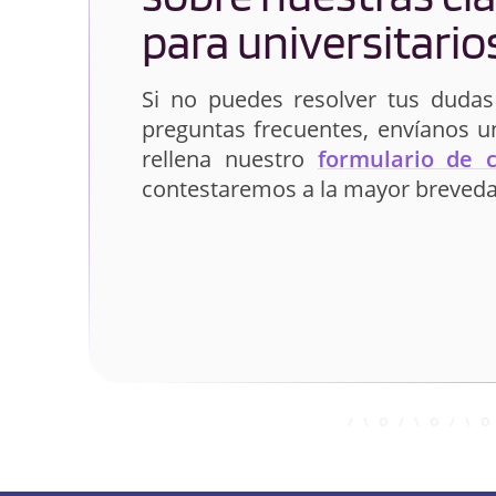
para universitario
Si no puedes resolver tus dudas
preguntas frecuentes, envíanos 
rellena nuestro
formulario de 
contestaremos a la mayor breveda