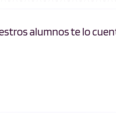
stros alumnos te lo cuen