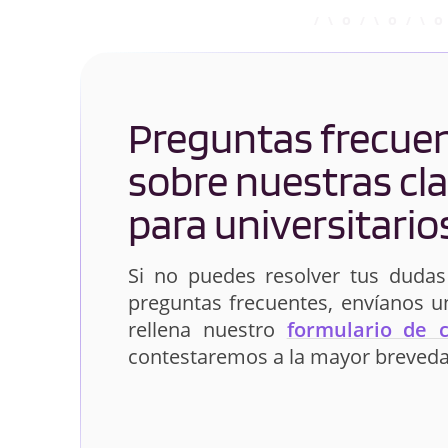
Preguntas frecue
sobre nuestras cl
para universitario
Si no puedes resolver tus dudas
preguntas frecuentes, envíanos 
rellena nuestro
formulario de 
contestaremos a la mayor breveda