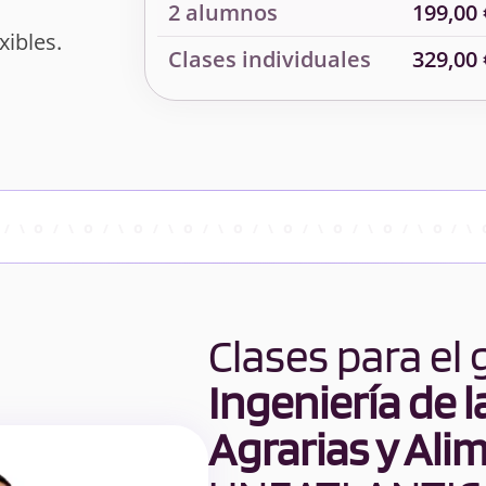
2 alumnos
199,00 
xibles.
Clases individuales
329,00 
Clases para el
Ingeniería de l
Agrarias y Ali