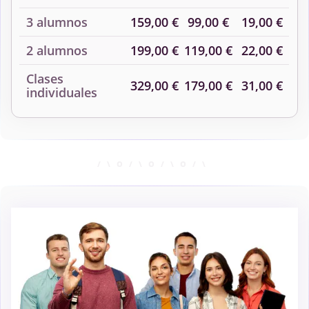
3 alumnos
159,00 €
99,00 €
19,00 €
2 alumnos
199,00 €
119,00 €
22,00 €
Clases
329,00 €
179,00 €
31,00 €
individuales