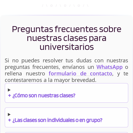
Preguntas frecuentes sobre
nuestras clases para
universitarios
Si no puedes resolver tus dudas con nuestras
preguntas frecuentes, envíanos un
WhatsApp
o
rellena nuestro
formulario de contacto
, y te
contestaremos a la mayor brevedad.
+
¿Cómo son nuestras clases?
+
¿Las clases son individuales o en grupo?