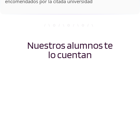
encomendados por la citada universidad
Nuestros alumnos te
lo cuentan