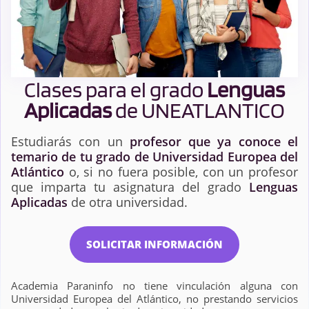
Clases para el grado
Lenguas
Aplicadas
de UNEATLANTICO
Estudiarás con un
profesor que ya conoce el
temario de tu grado de Universidad Europea del
Atlántico
o, si no fuera posible, con un profesor
que imparta tu asignatura del grado
Lenguas
Aplicadas
de otra universidad.
SOLICITAR INFORMACIÓN
Academia Paraninfo no tiene vinculación alguna con
Universidad Europea del Atlántico, no prestando servicios