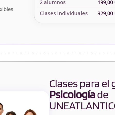
2 alumnos
199,00 
xibles.
Clases individuales
329,00 
Clases para el
Psicología
de
UNEATLANTIC