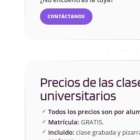
CONTÁCTANOS
Precios de las clas
universitarios
Todos los precios son por alu
Matrícula:
GRATIS.
Incluido:
clase grabada y pizarra