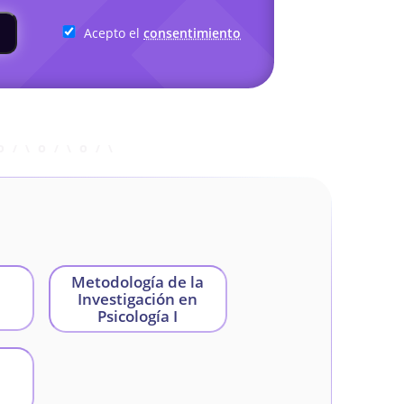
Acepto el
consentimiento
Metodología de la
Investigación en
Psicología I