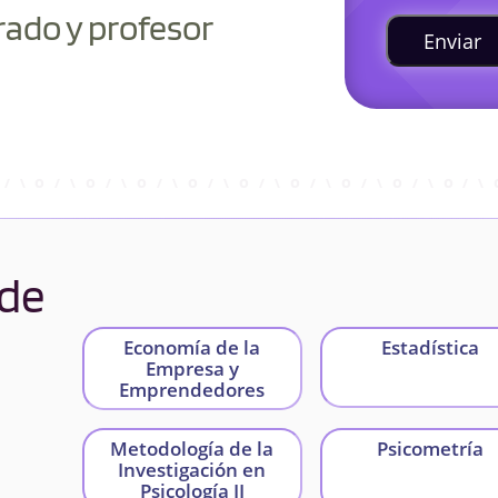
rado y profesor
Enviar
 de
Economía de la
Estadística
Empresa y
Emprendedores
Metodología de la
Psicometría
Investigación en
Psicología II