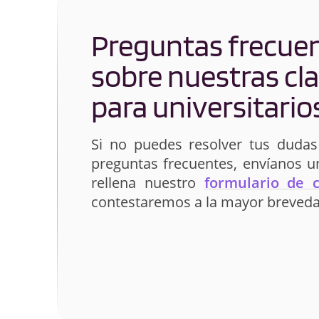
Preguntas frecue
sobre nuestras cl
para universitario
Si no puedes resolver tus dudas
preguntas frecuentes, envíanos 
rellena nuestro
formulario de 
contestaremos a la mayor breveda