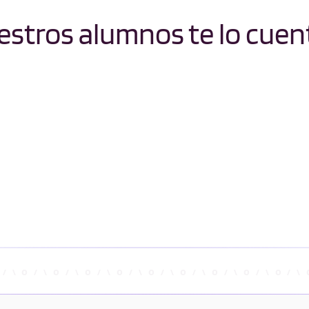
stros alumnos te lo cuen