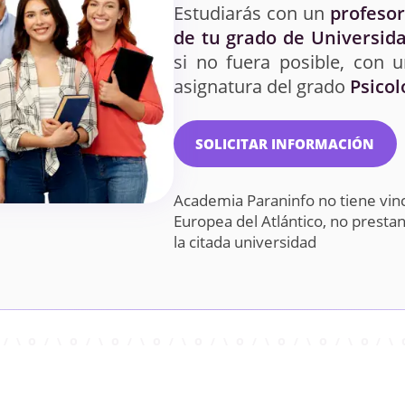
Estudiarás con un
profesor
de tu grado de Universida
si no fuera posible, con 
asignatura del grado
Psicol
SOLICITAR INFORMACIÓN
Academia Paraninfo no tiene vin
Europea del Atlántico, no prest
la citada universidad