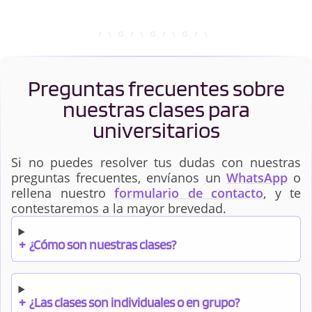
Preguntas frecuentes sobre
nuestras clases para
universitarios
Si no puedes resolver tus dudas con nuestras
preguntas frecuentes, envíanos un
WhatsApp
o
rellena nuestro
formulario de contacto
, y te
contestaremos a la mayor brevedad.
+
¿Cómo son nuestras clases?
+
¿Las clases son individuales o en grupo?