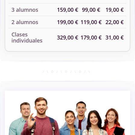
3 alumnos
159,00 €
99,00 €
19,00 €
2 alumnos
199,00 €
119,00 €
22,00 €
Clases
329,00 €
179,00 €
31,00 €
individuales