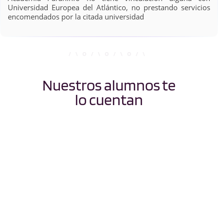
Universidad Europea del Atlántico, no prestando servicios
encomendados por la citada universidad
Nuestros alumnos te
lo cuentan