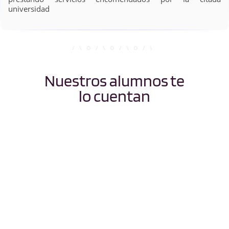
universidad
Nuestros alumnos te
lo cuentan