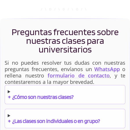
Preguntas frecuentes sobre
nuestras clases para
universitarios
Si no puedes resolver tus dudas con nuestras
preguntas frecuentes, envíanos un
WhatsApp
o
rellena nuestro
formulario de contacto
, y te
contestaremos a la mayor brevedad.
+
¿Cómo son nuestras clases?
+
¿Las clases son individuales o en grupo?