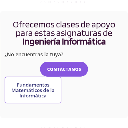
Ofrecemos clases de apoyo
para estas asignaturas de
Ingeniería Informática
¿No encuentras la tuya?
CONTÁCTANOS
Fundamentos
Matemáticos de la
Informática