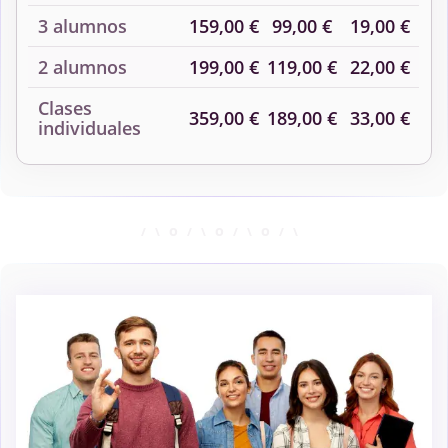
3 alumnos
159,00 €
99,00 €
19,00 €
2 alumnos
199,00 €
119,00 €
22,00 €
Clases
359,00 €
189,00 €
33,00 €
individuales