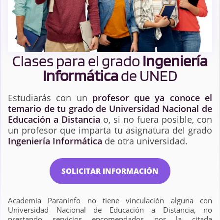
Clases para el grado
Ingeniería
Informática
de UNED
Estudiarás con un
profesor que ya conoce el
temario de tu grado de Universidad Nacional de
Educación a Distancia
o, si no fuera posible, con
un profesor que imparta tu asignatura del grado
Ingeniería Informática
de otra universidad.
SOLICITAR INFORMACIÓN
Academia Paraninfo no tiene vinculación alguna con
Universidad Nacional de Educación a Distancia, no
prestando servicios encomendados por la citada