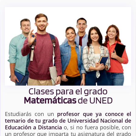
Clases para el grado
Matemáticas
de UNED
Estudiarás con un
profesor que ya conoce el
temario de tu grado de Universidad Nacional de
Educación a Distancia
o, si no fuera posible, con
un profesor que imparta tu asignatura del grado