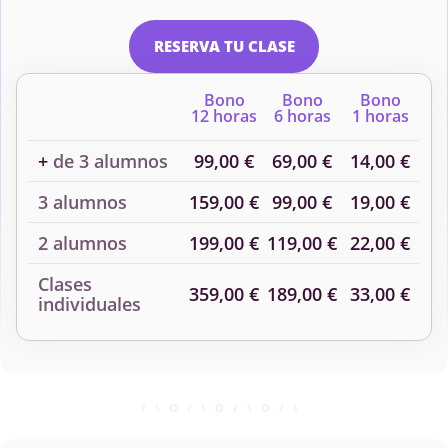
RESERVA TU CLASE
Bono
Bono
Bono
12 horas
6 horas
1 horas
+
de 3 alumnos
99,00 €
69,00 €
14,00 €
3 alumnos
159,00 €
99,00 €
19,00 €
2 alumnos
199,00 €
119,00 €
22,00 €
Clases
359,00 €
189,00 €
33,00 €
individuales