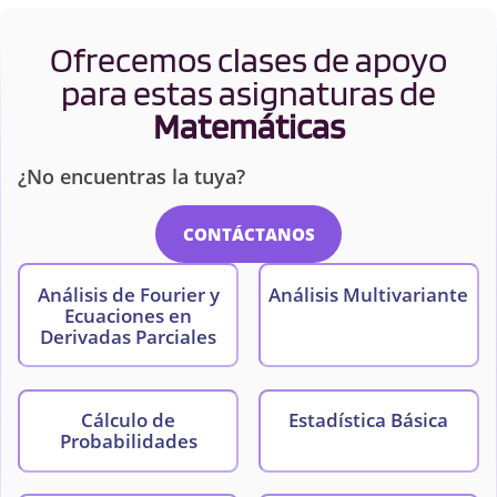
Ofrecemos clases de apoyo
para estas asignaturas de
Matemáticas
¿No encuentras la tuya?
CONTÁCTANOS
Análisis de Fourier y
Análisis Multivariante
Ecuaciones en
Derivadas Parciales
Cálculo de
Estadística Básica
Probabilidades