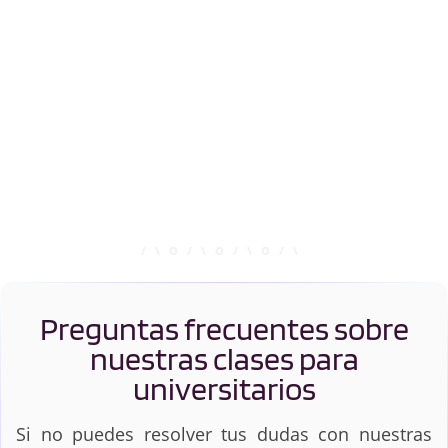
Preguntas frecuentes sobre
nuestras clases para
universitarios
Si no puedes resolver tus dudas con nuestras