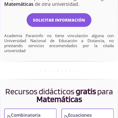
Matemáticas
de otra universidad.
SOLICITAR INFORMACIÓN
Academia Paraninfo no tiene vinculación alguna con
Universidad Nacional de Educación a Distancia, no
prestando servicios encomendados por la citada
universidad
Recursos didácticos
gratis
para
Matemáticas
Combinatoria
Ecuaciones