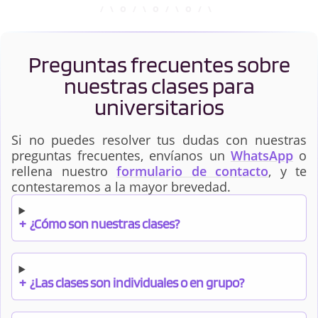
Preguntas frecuentes sobre
nuestras clases para
universitarios
Si no puedes resolver tus dudas con nuestras
preguntas frecuentes, envíanos un
WhatsApp
o
rellena nuestro
formulario de contacto
, y te
contestaremos a la mayor brevedad.
+
¿Cómo son nuestras clases?
+
¿Las clases son individuales o en grupo?