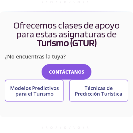
Ofrecemos clases de apoyo
para estas asignaturas de
Turismo (GTUR)
¿No encuentras la tuya?
CONTÁCTANOS
Modelos Predictivos
Técnicas de
para el Turismo
Predicción Turística