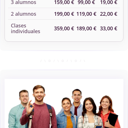
3 alumnos
159,00 €
99,00 €
19,00 €
2 alumnos
199,00 €
119,00 €
22,00 €
Clases
359,00 €
189,00 €
33,00 €
individuales