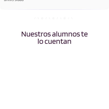
Nuestros alumnos te
lo cuentan