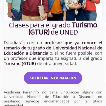
Clases para el grado
Turismo
(GTUR)
de UNED
Estudiarás con un
profesor que ya conoce el
temario de tu grado de Universidad Nacional de
Educación a Distancia
o, si no fuera posible, con
un profesor que imparta tu asignatura del grado
Turismo (GTUR)
de otra universidad.
SOLICITAR INFORMACIÓN
Academia Paraninfo no tiene vinculación alguna con
Universidad Nacional de Educación a Distancia, no
prestando servicios encomendados por la citada
universidad