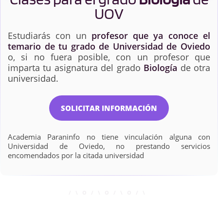
UOV
Estudiarás con un
profesor que ya conoce el
temario de tu grado de Universidad de Oviedo
o, si no fuera posible, con un profesor que
imparta tu asignatura del grado
Biología
de otra
universidad.
SOLICITAR INFORMACIÓN
Academia Paraninfo no tiene vinculación alguna con
Universidad de Oviedo, no prestando servicios
encomendados por la citada universidad