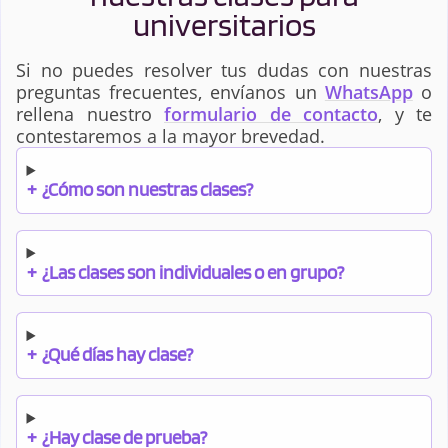
universitarios
Si no puedes resolver tus dudas con nuestras
preguntas frecuentes, envíanos un
WhatsApp
o
rellena nuestro
formulario de contacto
, y te
contestaremos a la mayor brevedad.
+
¿Cómo son nuestras clases?
+
¿Las clases son individuales o en grupo?
+
¿Qué días hay clase?
+
¿Hay clase de prueba?