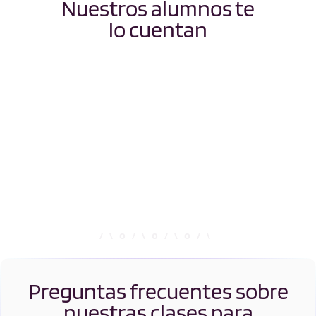
Nuestros alumnos te
lo cuentan
Preguntas frecuentes sobre
nuestras clases para