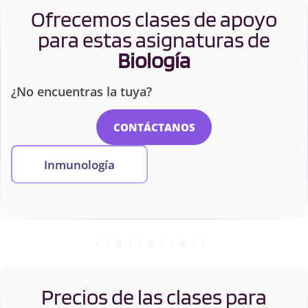
Ofrecemos clases de apoyo
para estas asignaturas de
Biología
¿No encuentras la tuya?
CONTÁCTANOS
Inmunología
Precios de las clases para