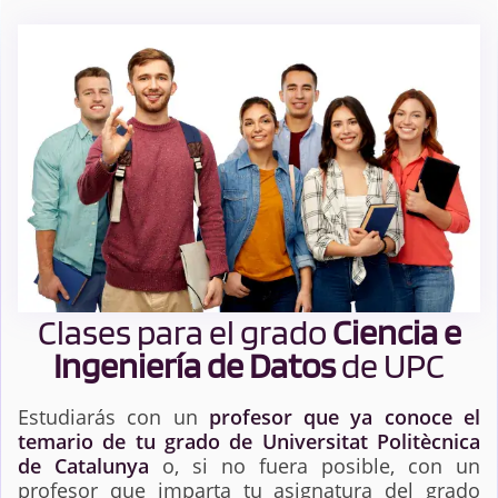
Clases para el grado
Ciencia e
Ingeniería de Datos
de UPC
Estudiarás con un
profesor que ya conoce el
temario de tu grado de Universitat Politècnica
de Catalunya
o, si no fuera posible, con un
profesor que imparta tu asignatura del grado