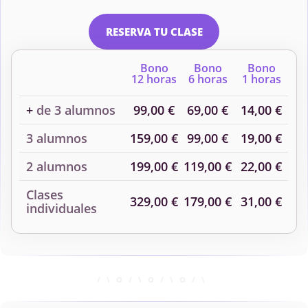
RESERVA TU CLASE
Bono
Bono
Bono
12 horas
6 horas
1 horas
+
de 3 alumnos
99,00 €
69,00 €
14,00 €
3 alumnos
159,00 €
99,00 €
19,00 €
2 alumnos
199,00 €
119,00 €
22,00 €
Clases
329,00 €
179,00 €
31,00 €
individuales