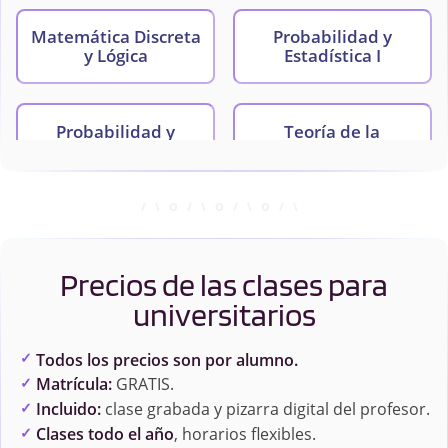
Matemática Discreta
Probabilidad y
y Lógica
Estadística I
Probabilidad y
Teoría de la
Estadística II
Información
Precios de las clases para
universitarios
Todos los precios son por alumno.
Matrícula:
GRATIS.
Incluido:
clase grabada y pizarra digital del profesor.
Clases todo el año
, horarios flexibles.