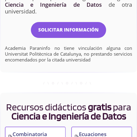
Ciencia e Ingeniería de Datos
de otra
universidad.
SOLICITAR INFORMACIÓN
Academia Paraninfo no tiene vinculación alguna con
Universitat Politècnica de Catalunya, no prestando servicios
encomendados por la citada universidad
Recursos didácticos
gratis
para
Ciencia e Ingeniería de Datos
Combinatoria
Ecuaciones