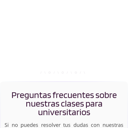
Preguntas frecuentes sobre
nuestras clases para
universitarios
Si no puedes resolver tus dudas con nuestras