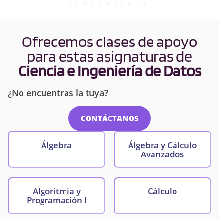
Ofrecemos clases de apoyo
para estas asignaturas de
Ciencia e Ingeniería de Datos
¿No encuentras la tuya?
CONTÁCTANOS
Álgebra
Álgebra y Cálculo
Avanzados
Algoritmia y
Cálculo
Programación I