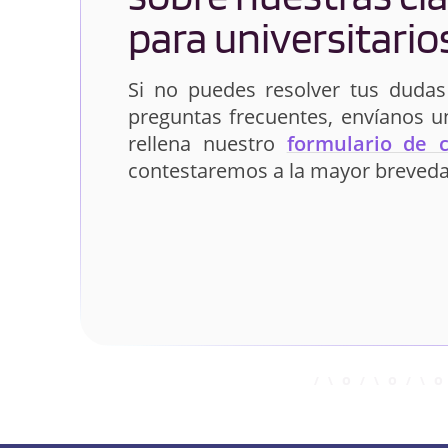
para universitario
Si no puedes resolver tus dudas
preguntas frecuentes, envíanos 
rellena nuestro
formulario de 
contestaremos a la mayor breveda