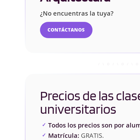
¿No encuentras la tuya?
CONTÁCTANOS
Precios de las clas
universitarios
Todos los precios son por alu
Matrícula:
GRATIS.