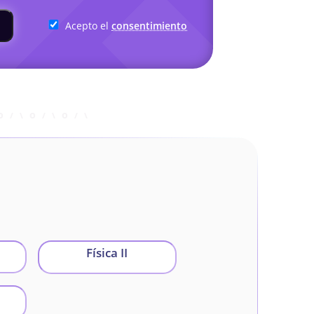
Acepto el
consentimiento
Física II