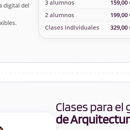
3 alumnos
159,00 
 digital del
2 alumnos
199,00 
xibles.
Clases individuales
329,00 
Clases para el
de Arquitectu