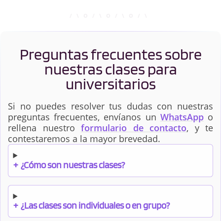
Preguntas frecuentes sobre
nuestras clases para
universitarios
Si no puedes resolver tus dudas con nuestras
preguntas frecuentes, envíanos un
WhatsApp
o
rellena nuestro
formulario de contacto
, y te
contestaremos a la mayor brevedad.
+
¿Cómo son nuestras clases?
+
¿Las clases son individuales o en grupo?