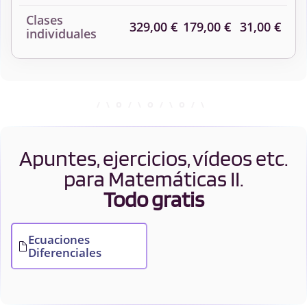
Clases
329,00 €
179,00 €
31,00 €
individuales
Apuntes, ejercicios, vídeos etc.
para Matemáticas II.
Todo gratis
Ecuaciones
Diferenciales