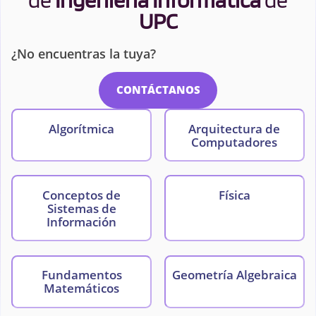
UPC
¿No encuentras la tuya?
CONTÁCTANOS
Algorítmica
Arquitectura de
Computadores
Conceptos de
Física
Sistemas de
Información
Fundamentos
Geometría Algebraica
Matemáticos