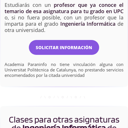
Estudiarás con un
profesor que ya conoce el
temario de esa asignatura para tu grado en UPC
o, si no fuera posible, con un profesor que la
imparta para el grado
Ingeniería Informática
de
otra universidad.
SOLICITAR INFORMACIÓN
Academia Paraninfo no tiene vinculación alguna con
Universitat Politècnica de Catalunya, no prestando servicios
encomendados por la citada universidad
Clases para otras asignaturas
de
Ingeniería Informática
de