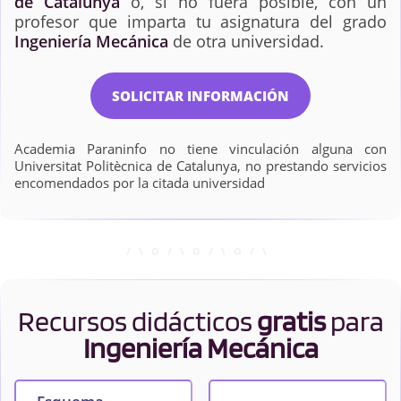
de Catalunya
o, si no fuera posible, con un
profesor que imparta tu asignatura del grado
Ingeniería Mecánica
de otra universidad.
SOLICITAR INFORMACIÓN
Academia Paraninfo no tiene vinculación alguna con
Universitat Politècnica de Catalunya, no prestando servicios
encomendados por la citada universidad
Recursos didácticos
gratis
para
Ingeniería Mecánica