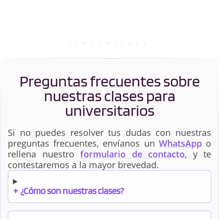
Preguntas frecuentes sobre
nuestras clases para
universitarios
Si no puedes resolver tus dudas con nuestras
preguntas frecuentes, envíanos un
WhatsApp
o
rellena nuestro
formulario de contacto
, y te
contestaremos a la mayor brevedad.
+
¿Cómo son nuestras clases?