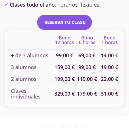
Clases todo el año
, horarios flexibles.
RESERVA TU CLASE
Bono
Bono
Bono
12 horas
6 horas
1 horas
+
de 3 alumnos
99,00 €
69,00 €
14,00 €
3 alumnos
159,00 €
99,00 €
19,00 €
2 alumnos
199,00 €
119,00 €
22,00 €
Clases
329,00 €
179,00 €
31,00 €
individuales