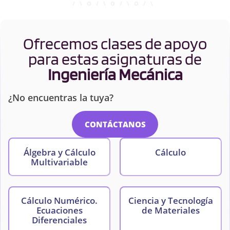
Ofrecemos clases de apoyo
para estas asignaturas de
Ingeniería Mecánica
¿No encuentras la tuya?
CONTÁCTANOS
Álgebra y Cálculo
Cálculo
Multivariable
Cálculo Numérico.
Ciencia y Tecnología
Ecuaciones
de Materiales
Diferenciales