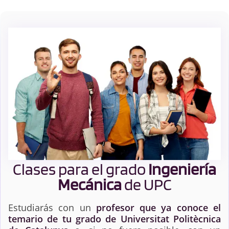
Clases para el grado
Ingeniería
Mecánica
de UPC
Estudiarás con un
profesor que ya conoce el
temario de tu grado de Universitat Politècnica