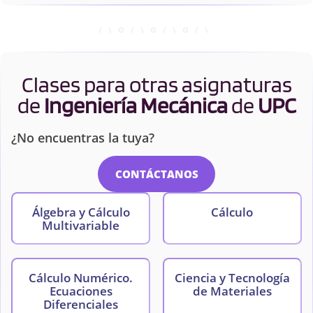
Clases para otras asignaturas
de
Ingeniería Mecánica
de
UPC
¿No encuentras la tuya?
CONTÁCTANOS
Álgebra y Cálculo
Cálculo
Multivariable
Cálculo Numérico.
Ciencia y Tecnología
Ecuaciones
de Materiales
Diferenciales