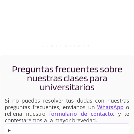
Preguntas frecuentes sobre
nuestras clases para
universitarios
Si no puedes resolver tus dudas con nuestras
preguntas frecuentes, envíanos un
WhatsApp
o
rellena nuestro
formulario de contacto
, y te
contestaremos a la mayor brevedad.