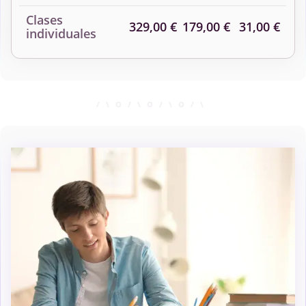
Clases
329,00 €
179,00 €
31,00 €
individuales