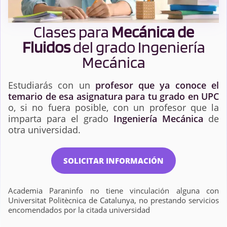
Clases para
Mecánica de
Fluidos
del grado Ingeniería
Mecánica
Estudiarás con un
profesor que ya conoce el
temario de esa asignatura para tu grado en UPC
o, si no fuera posible, con un profesor que la
imparta para el grado
Ingeniería Mecánica
de
otra universidad.
SOLICITAR INFORMACIÓN
Academia Paraninfo no tiene vinculación alguna con
Universitat Politècnica de Catalunya, no prestando servicios
encomendados por la citada universidad