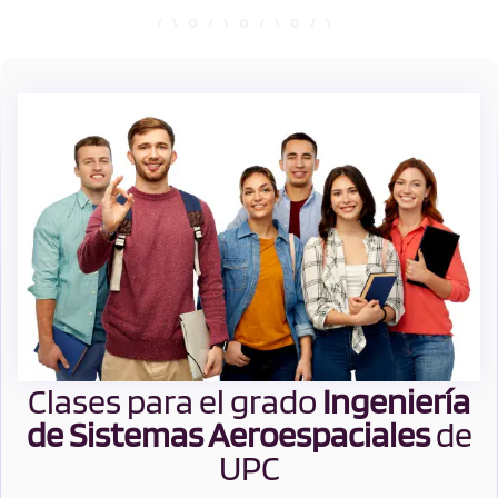
Clases para el grado
Ingeniería
de Sistemas Aeroespaciales
de
UPC