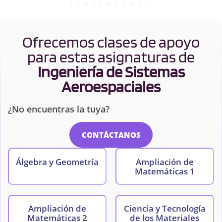
Ofrecemos clases de apoyo
para estas asignaturas de
Ingeniería de Sistemas
Aeroespaciales
¿No encuentras la tuya?
CONTÁCTANOS
Álgebra y Geometría
Ampliación de
Matemáticas 1
Ampliación de
Ciencia y Tecnología
Matemáticas 2
de los Materiales