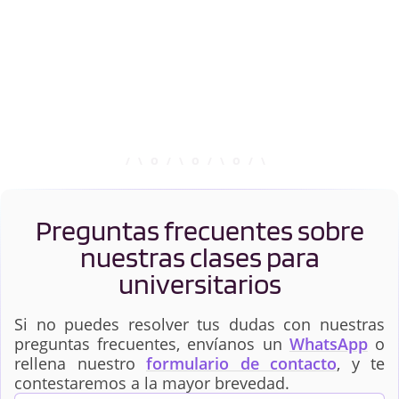
Preguntas frecuentes sobre
nuestras clases para
universitarios
Si no puedes resolver tus dudas con nuestras
preguntas frecuentes, envíanos un
WhatsApp
o
rellena nuestro
formulario de contacto
, y te
contestaremos a la mayor brevedad.