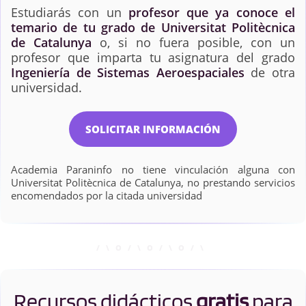
Estudiarás con un
profesor que ya conoce el
temario de tu grado de Universitat Politècnica
de Catalunya
o, si no fuera posible, con un
profesor que imparta tu asignatura del grado
Ingeniería de Sistemas Aeroespaciales
de otra
universidad.
SOLICITAR INFORMACIÓN
Academia Paraninfo no tiene vinculación alguna con
Universitat Politècnica de Catalunya, no prestando servicios
encomendados por la citada universidad
Recursos didácticos
gratis
para