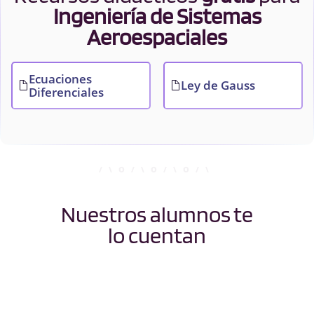
Ingeniería de Sistemas
Aeroespaciales
Ecuaciones
Ley de Gauss
Diferenciales
Nuestros alumnos te
lo cuentan