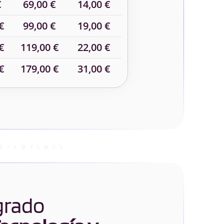
€
69,00 €
14,00 €
€
99,00 €
19,00 €
€
119,00 €
22,00 €
€
179,00 €
31,00 €
 grado