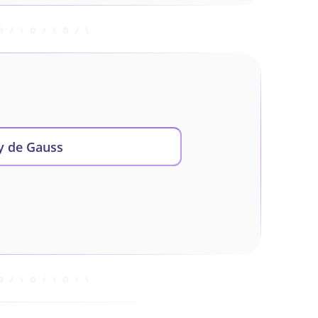
y de Gauss