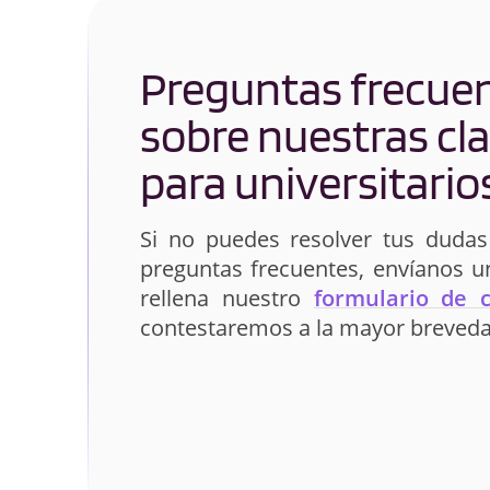
Preguntas frecue
sobre nuestras cl
para universitario
Si no puedes resolver tus dudas
preguntas frecuentes, envíanos 
rellena nuestro
formulario de 
contestaremos a la mayor breveda