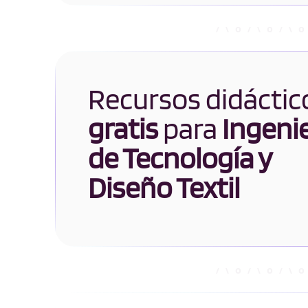
Recursos didáctic
gratis
para
Ingenie
de Tecnología y
Diseño Textil