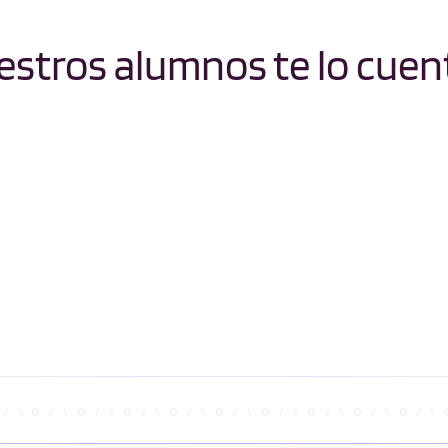
stros alumnos te lo cuen