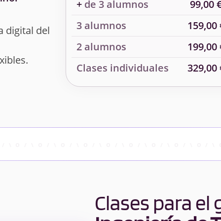
+
de 3 alumnos
99,00 
3 alumnos
159,00 
 digital del
2 alumnos
199,00 
xibles.
Clases individuales
329,00 
Clases para el