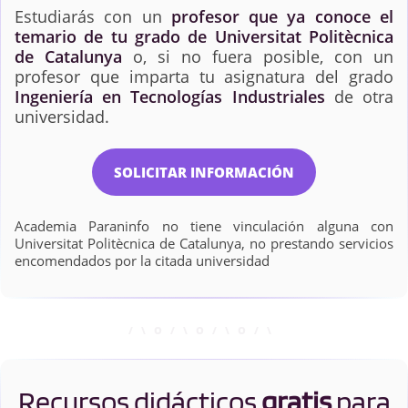
Estudiarás con un
profesor que ya conoce el
temario de tu grado de Universitat Politècnica
de Catalunya
o, si no fuera posible, con un
profesor que imparta tu asignatura del grado
Ingeniería en Tecnologías Industriales
de otra
universidad.
SOLICITAR INFORMACIÓN
Academia Paraninfo no tiene vinculación alguna con
Universitat Politècnica de Catalunya, no prestando servicios
encomendados por la citada universidad
Recursos didácticos
gratis
para