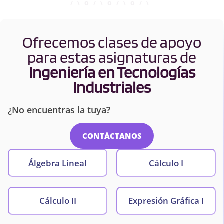
Ofrecemos clases de apoyo
para estas asignaturas de
Ingeniería en Tecnologías
Industriales
¿No encuentras la tuya?
CONTÁCTANOS
Álgebra Lineal
Cálculo I
Cálculo II
Expresión Gráfica I