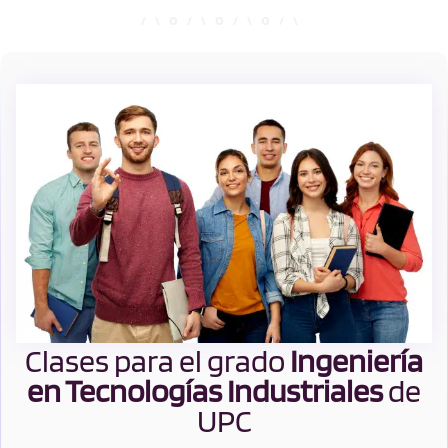
Clases para el grado
Ingeniería
en Tecnologías Industriales
de
UPC