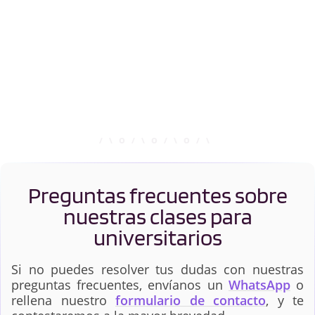
Preguntas frecuentes sobre
nuestras clases para
universitarios
Si no puedes resolver tus dudas con nuestras
preguntas frecuentes, envíanos un
WhatsApp
o
rellena nuestro
formulario de contacto
, y te