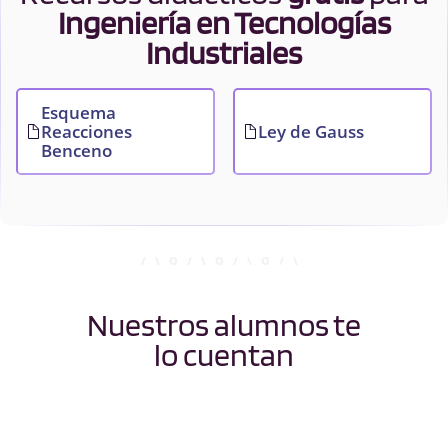
Ingeniería en Tecnologías
Industriales
Esquema
Reacciones
Ley de Gauss
Benceno
Nuestros alumnos te
lo cuentan