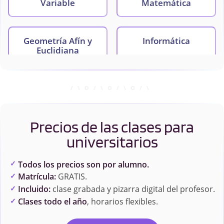
Variable
Matemática
Geometría Afín y
Informática
Euclidiana
Matemática Discreta
Precios de las clases para
universitarios
Todos los precios son por alumno.
Matrícula:
GRATIS.
Incluido:
clase grabada y pizarra digital del profesor.
Clases todo el año
, horarios flexibles.