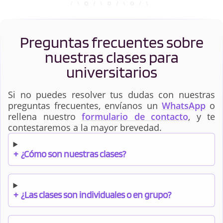
Preguntas frecuentes sobre
nuestras clases para
universitarios
Si no puedes resolver tus dudas con nuestras
preguntas frecuentes, envíanos un
WhatsApp
o
rellena nuestro
formulario de contacto
, y te
contestaremos a la mayor brevedad.
+
¿Cómo son nuestras clases?
+
¿Las clases son individuales o en grupo?