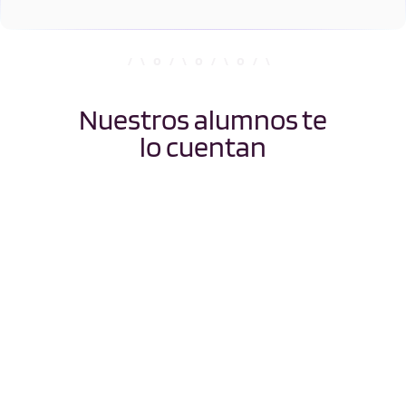
Nuestros alumnos te
lo cuentan