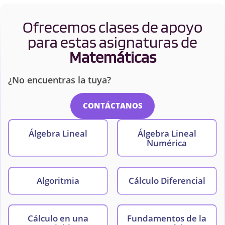
Ofrecemos clases de apoyo
para estas asignaturas de
Matemáticas
¿No encuentras la tuya?
CONTÁCTANOS
Álgebra Lineal
Álgebra Lineal
Numérica
Algoritmia
Cálculo Diferencial
Cálculo en una
Fundamentos de la