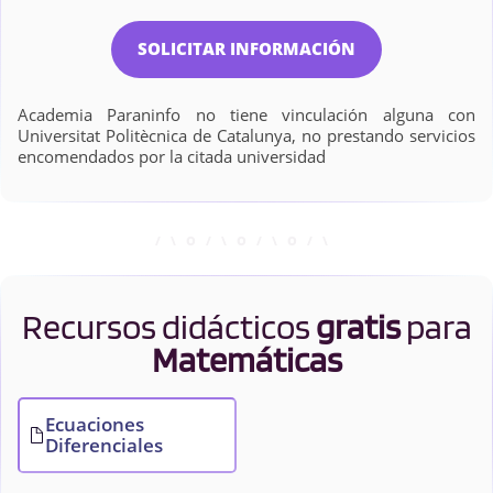
SOLICITAR INFORMACIÓN
Academia Paraninfo no tiene vinculación alguna con
Universitat Politècnica de Catalunya, no prestando servicios
encomendados por la citada universidad
Recursos didácticos
gratis
para
Matemáticas
Ecuaciones
Diferenciales