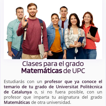
Clases para el grado
Matemáticas
de UPC
Estudiarás con un
profesor que ya conoce el
temario de tu grado de Universitat Politècnica
de Catalunya
o, si no fuera posible, con un
profesor que imparta tu asignatura del grado
Matemáticas
de otra universidad.