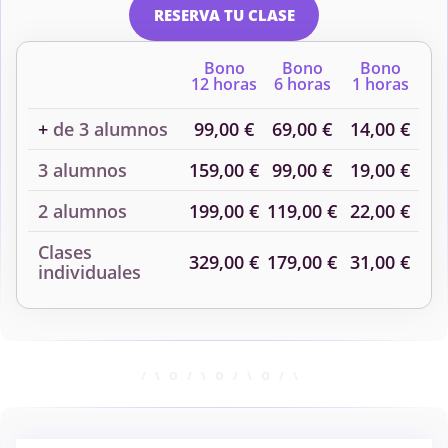
RESERVA TU CLASE
Bono
Bono
Bono
12 horas
6 horas
1 horas
+
de 3 alumnos
99,00 €
69,00 €
14,00 €
3 alumnos
159,00 €
99,00 €
19,00 €
2 alumnos
199,00 €
119,00 €
22,00 €
Clases
329,00 €
179,00 €
31,00 €
individuales