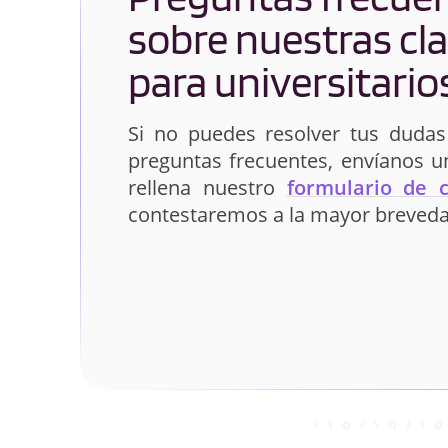
sobre nuestras cl
para universitario
Si no puedes resolver tus dudas
preguntas frecuentes, envíanos 
rellena nuestro
formulario de 
contestaremos a la mayor breveda