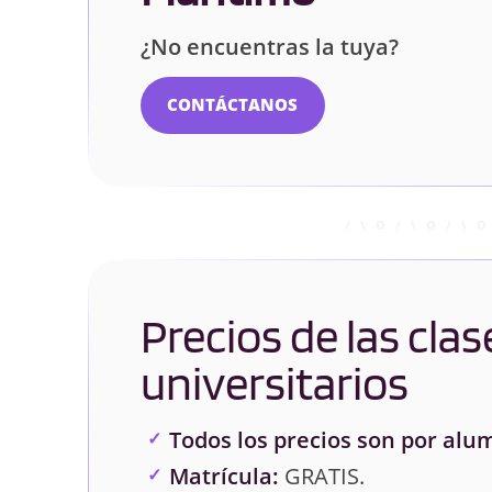
¿No encuentras la tuya?
CONTÁCTANOS
Precios de las clas
universitarios
Todos los precios son por alu
Matrícula:
GRATIS.