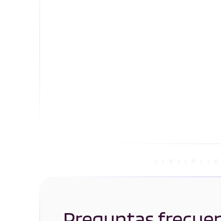
Preguntas frecue