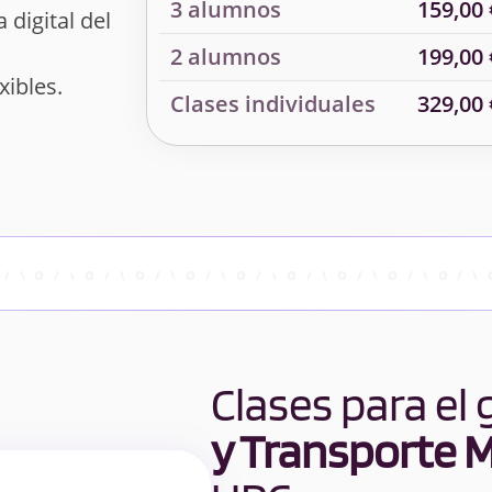
3 alumnos
159,00 
 digital del
2 alumnos
199,00 
xibles.
Clases individuales
329,00 
Clases para el
y Transporte 