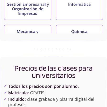
Gestión Empresarial y
Informática
Organización de
Empresas
Mecánica y
Química
Resistencia de los
Materiales
Precios de las clases para
universitarios
Todos los precios son por alumno.
Matrícula:
GRATIS.
Incluido:
clase grabada y pizarra digital del
profesor.