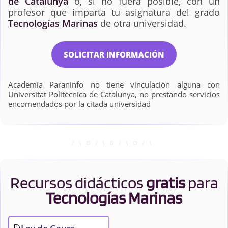
de Catalunya
o, si no fuera posible, con un
profesor que imparta tu asignatura del grado
Tecnologías Marinas
de otra universidad.
SOLICITAR INFORMACIÓN
Academia Paraninfo no tiene vinculación alguna con
Universitat Politècnica de Catalunya, no prestando servicios
encomendados por la citada universidad
Recursos didácticos
gratis
para
Tecnologías Marinas