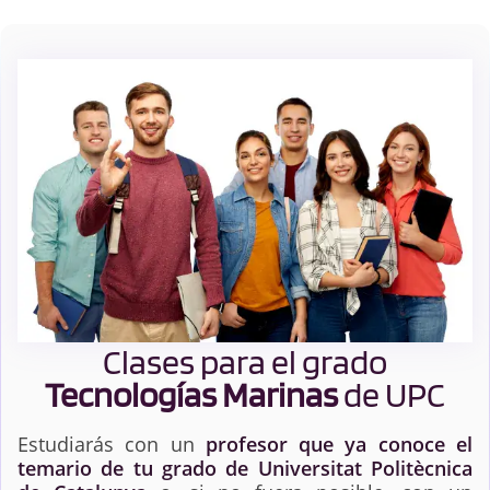
Clases para el grado
Tecnologías Marinas
de UPC
Estudiarás con un
profesor que ya conoce el
temario de tu grado de Universitat Politècnica