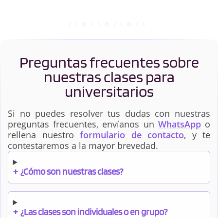
Preguntas frecuentes sobre
nuestras clases para
universitarios
Si no puedes resolver tus dudas con nuestras
preguntas frecuentes, envíanos un
WhatsApp
o
rellena nuestro
formulario de contacto
, y te
contestaremos a la mayor brevedad.
+
¿Cómo son nuestras clases?
+
¿Las clases son individuales o en grupo?