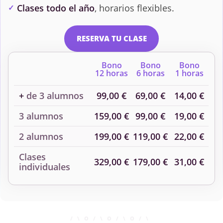
Clases todo el año
, horarios flexibles.
RESERVA TU CLASE
Bono
Bono
Bono
12 horas
6 horas
1 horas
+
de 3 alumnos
99,00 €
69,00 €
14,00 €
3 alumnos
159,00 €
99,00 €
19,00 €
2 alumnos
199,00 €
119,00 €
22,00 €
Clases
329,00 €
179,00 €
31,00 €
individuales