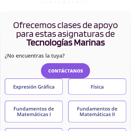
Ofrecemos clases de apoyo
para estas asignaturas de
Tecnologías Marinas
¿No encuentras la tuya?
CONTÁCTANOS
Expresión Gráfica
Física
Fundamentos de
Fundamentos de
Matemáticas I
Matemáticas II