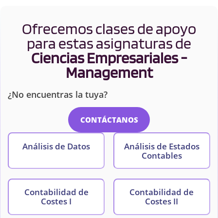
Ofrecemos clases de apoyo
para estas asignaturas de
Ciencias Empresariales -
Management
¿No encuentras la tuya?
CONTÁCTANOS
Análisis de Datos
Análisis de Estados
Contables
Contabilidad de
Contabilidad de
Costes I
Costes II