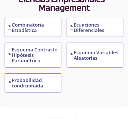
Management
Combinatoria
Ecuaciones
Estadística
Diferenciales
Esquema Contraste
Esquema Variables
Hipótesis
Aleatorias
Paramétrico
Probabilidad
condicionada