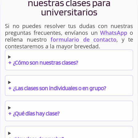
nuestras clases para
universitarios
Si no puedes resolver tus dudas con nuestras
preguntas frecuentes, envíanos un
WhatsApp
o
rellena nuestro
formulario de contacto
, y te
contestaremos a la mayor brevedad.
+
¿Cómo son nuestras clases?
+
¿Las clases son individuales o en grupo?
+
¿Qué días hay clase?