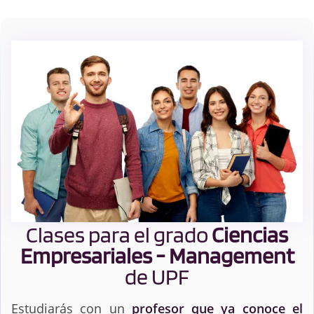
Clases para el grado
Ciencias
Empresariales - Management
de UPF
Estudiarás con un
profesor que ya conoce el