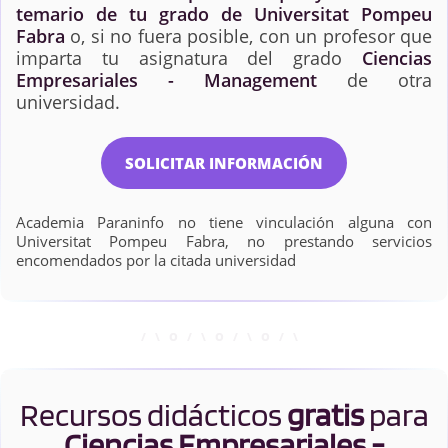
temario de tu grado de Universitat Pompeu
Fabra
o, si no fuera posible, con un profesor que
imparta tu asignatura del grado
Ciencias
Empresariales - Management
de otra
universidad.
SOLICITAR INFORMACIÓN
Academia Paraninfo no tiene vinculación alguna con
Universitat Pompeu Fabra, no prestando servicios
encomendados por la citada universidad
Recursos didácticos
gratis
para
Ciencias Empresariales -