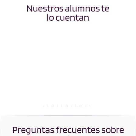
Nuestros alumnos te
lo cuentan
Preguntas frecuentes sobre